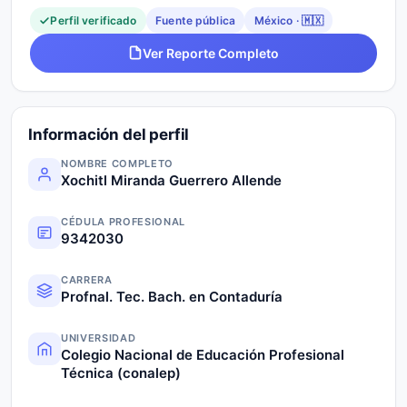
Perfil verificado
Fuente pública
México · 🇲🇽
Ver Reporte Completo
Información del perfil
NOMBRE COMPLETO
Xochitl Miranda Guerrero Allende
CÉDULA PROFESIONAL
9342030
CARRERA
Profnal. Tec. Bach. en Contaduría
UNIVERSIDAD
Colegio Nacional de Educación Profesional
Técnica (conalep)