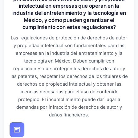
intelectual en empresas que operan en la
industria del entretenimiento y la tecnología en
México, y cómo pueden garantizar el
cumplimiento con estas regulaciones?
Las regulaciones de protección de derechos de autor
y propiedad intelectual son fundamentales para las
empresas en la industria del entretenimiento y la
tecnología en México. Deben cumplir con
regulaciones que protegen los derechos de autor y
las patentes, respetar los derechos de los titulares de
derechos de propiedad intelectual y obtener las
licencias necesarias para el uso de contenido
protegido. El incumplimiento puede dar lugar a
demandas por infracción de derechos de autor y
daños financieros.