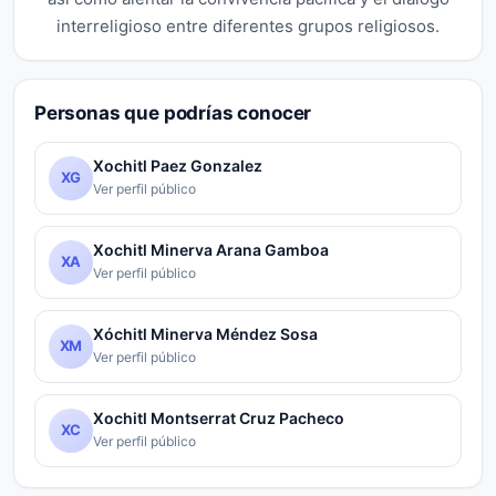
interreligioso entre diferentes grupos religiosos.
Personas que podrías conocer
Xochitl Paez Gonzalez
XG
Ver perfil público
Xochitl Minerva Arana Gamboa
XA
Ver perfil público
Xóchitl Minerva Méndez Sosa
XM
Ver perfil público
Xochitl Montserrat Cruz Pacheco
XC
Ver perfil público