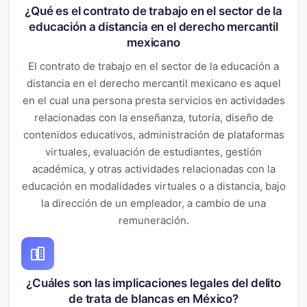
¿Qué es el contrato de trabajo en el sector de la
educación a distancia en el derecho mercantil
mexicano
El contrato de trabajo en el sector de la educación a
distancia en el derecho mercantil mexicano es aquel
en el cual una persona presta servicios en actividades
relacionadas con la enseñanza, tutoría, diseño de
contenidos educativos, administración de plataformas
virtuales, evaluación de estudiantes, gestión
académica, y otras actividades relacionadas con la
educación en modalidades virtuales o a distancia, bajo
la dirección de un empleador, a cambio de una
remuneración.
¿Cuáles son las implicaciones legales del delito
de trata de blancas en México?