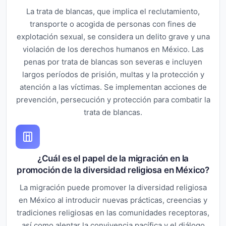
La trata de blancas, que implica el reclutamiento,
transporte o acogida de personas con fines de
explotación sexual, se considera un delito grave y una
violación de los derechos humanos en México. Las
penas por trata de blancas son severas e incluyen
largos períodos de prisión, multas y la protección y
atención a las víctimas. Se implementan acciones de
prevención, persecución y protección para combatir la
trata de blancas.
¿Cuál es el papel de la migración en la
promoción de la diversidad religiosa en México?
La migración puede promover la diversidad religiosa
en México al introducir nuevas prácticas, creencias y
tradiciones religiosas en las comunidades receptoras,
así como alentar la convivencia pacífica y el diálogo