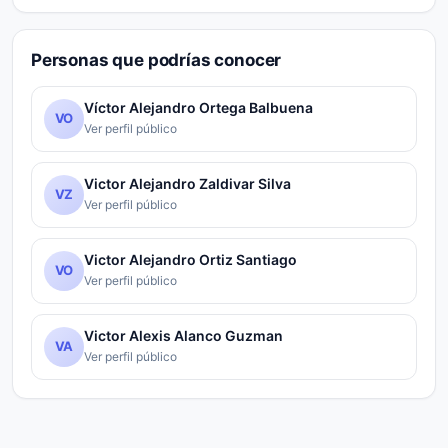
Personas que podrías conocer
Víctor Alejandro Ortega Balbuena
VO
Ver perfil público
Victor Alejandro Zaldivar Silva
VZ
Ver perfil público
Victor Alejandro Ortiz Santiago
VO
Ver perfil público
Victor Alexis Alanco Guzman
VA
Ver perfil público