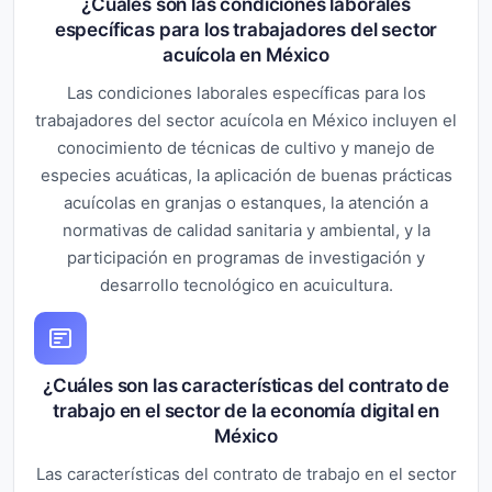
¿Cuáles son las condiciones laborales
específicas para los trabajadores del sector
acuícola en México
Las condiciones laborales específicas para los
trabajadores del sector acuícola en México incluyen el
conocimiento de técnicas de cultivo y manejo de
especies acuáticas, la aplicación de buenas prácticas
acuícolas en granjas o estanques, la atención a
normativas de calidad sanitaria y ambiental, y la
participación en programas de investigación y
desarrollo tecnológico en acuicultura.
¿Cuáles son las características del contrato de
trabajo en el sector de la economía digital en
México
Las características del contrato de trabajo en el sector