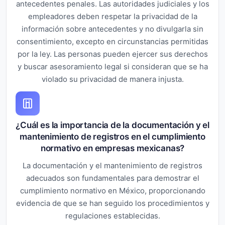
antecedentes penales. Las autoridades judiciales y los
empleadores deben respetar la privacidad de la
información sobre antecedentes y no divulgarla sin
consentimiento, excepto en circunstancias permitidas
por la ley. Las personas pueden ejercer sus derechos
y buscar asesoramiento legal si consideran que se ha
violado su privacidad de manera injusta.
¿Cuál es la importancia de la documentación y el
mantenimiento de registros en el cumplimiento
normativo en empresas mexicanas?
La documentación y el mantenimiento de registros
adecuados son fundamentales para demostrar el
cumplimiento normativo en México, proporcionando
evidencia de que se han seguido los procedimientos y
regulaciones establecidas.