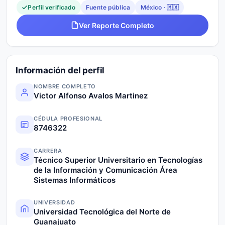
Perfil verificado
Fuente pública
México · 🇲🇽
Ver Reporte Completo
Información del perfil
NOMBRE COMPLETO
Victor Alfonso Avalos Martinez
CÉDULA PROFESIONAL
8746322
CARRERA
Técnico Superior Universitario en Tecnologías
de la Información y Comunicación Área
Sistemas Informáticos
UNIVERSIDAD
Universidad Tecnológica del Norte de
Guanajuato