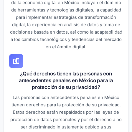
de la economía digital en México incluyen el dominio
de herramientas y tecnologías digitales, la capacidad
para implementar estrategias de transformación
digital, la experiencia en análisis de datos y toma de
decisiones basada en datos, así como la adaptabilidad
a los cambios tecnológicos y tendencias del mercado
en el ámbito digital.
¿Qué derechos tienen las personas con
antecedentes penales en México para la
protección de su privacidad?
Las personas con antecedentes penales en México
tienen derechos para la protección de su privacidad.
Estos derechos están respaldados por las leyes de
protección de datos personales y por el derecho a no
ser discriminado injustamente debido a sus