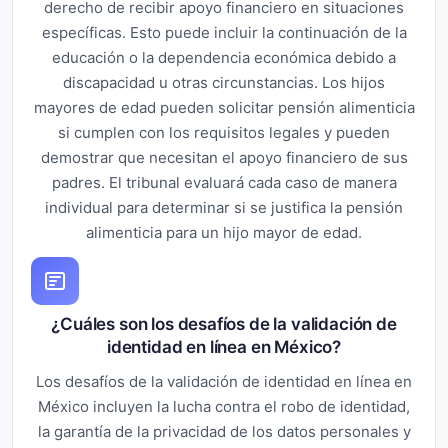
derecho de recibir apoyo financiero en situaciones
específicas. Esto puede incluir la continuación de la
educación o la dependencia económica debido a
discapacidad u otras circunstancias. Los hijos
mayores de edad pueden solicitar pensión alimenticia
si cumplen con los requisitos legales y pueden
demostrar que necesitan el apoyo financiero de sus
padres. El tribunal evaluará cada caso de manera
individual para determinar si se justifica la pensión
alimenticia para un hijo mayor de edad.
¿Cuáles son los desafíos de la validación de
identidad en línea en México?
Los desafíos de la validación de identidad en línea en
México incluyen la lucha contra el robo de identidad,
la garantía de la privacidad de los datos personales y