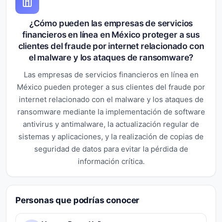
¿Cómo pueden las empresas de servicios
financieros en línea en México proteger a sus
clientes del fraude por internet relacionado con
el malware y los ataques de ransomware?
Las empresas de servicios financieros en línea en
México pueden proteger a sus clientes del fraude por
internet relacionado con el malware y los ataques de
ransomware mediante la implementación de software
antivirus y antimalware, la actualización regular de
sistemas y aplicaciones, y la realización de copias de
seguridad de datos para evitar la pérdida de
información crítica.
Personas que podrías conocer