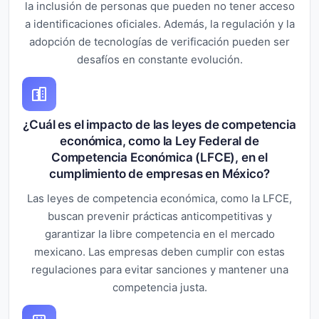
la inclusión de personas que pueden no tener acceso
a identificaciones oficiales. Además, la regulación y la
adopción de tecnologías de verificación pueden ser
desafíos en constante evolución.
¿Cuál es el impacto de las leyes de competencia
económica, como la Ley Federal de
Competencia Económica (LFCE), en el
cumplimiento de empresas en México?
Las leyes de competencia económica, como la LFCE,
buscan prevenir prácticas anticompetitivas y
garantizar la libre competencia en el mercado
mexicano. Las empresas deben cumplir con estas
regulaciones para evitar sanciones y mantener una
competencia justa.