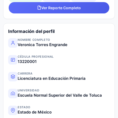
Ver Reporte Completo
Información del perfil
NOMBRE COMPLETO
Veronica Torres Engrande
CÉDULA PROFESIONAL
13220001
CARRERA
Licenciatura en Educación Primaria
UNIVERSIDAD
Escuela Normal Superior del Valle de Toluca
ESTADO
Estado de México