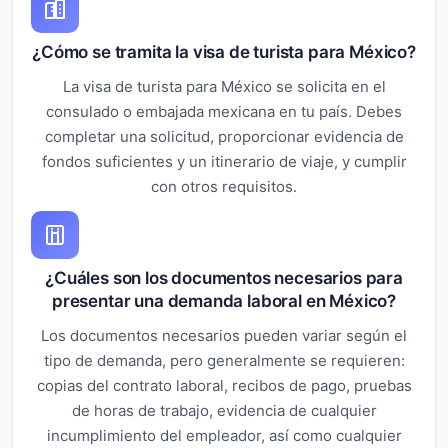
¿Cómo se tramita la visa de turista para México?
La visa de turista para México se solicita en el
consulado o embajada mexicana en tu país. Debes
completar una solicitud, proporcionar evidencia de
fondos suficientes y un itinerario de viaje, y cumplir
con otros requisitos.
¿Cuáles son los documentos necesarios para
presentar una demanda laboral en México?
Los documentos necesarios pueden variar según el
tipo de demanda, pero generalmente se requieren:
copias del contrato laboral, recibos de pago, pruebas
de horas de trabajo, evidencia de cualquier
incumplimiento del empleador, así como cualquier