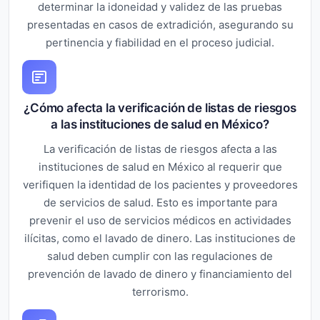
determinar la idoneidad y validez de las pruebas
presentadas en casos de extradición, asegurando su
pertinencia y fiabilidad en el proceso judicial.
¿Cómo afecta la verificación de listas de riesgos
a las instituciones de salud en México?
La verificación de listas de riesgos afecta a las
instituciones de salud en México al requerir que
verifiquen la identidad de los pacientes y proveedores
de servicios de salud. Esto es importante para
prevenir el uso de servicios médicos en actividades
ilícitas, como el lavado de dinero. Las instituciones de
salud deben cumplir con las regulaciones de
prevención de lavado de dinero y financiamiento del
terrorismo.