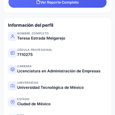
Ver Reporte Completo
Información del perfil
NOMBRE COMPLETO
Teresa Estrada Melgarejo
CÉDULA PROFESIONAL
7110275
CARRERA
Licenciatura en Administración de Empresas
UNIVERSIDAD
Universidad Tecnológica de México
ESTADO
Ciudad de México