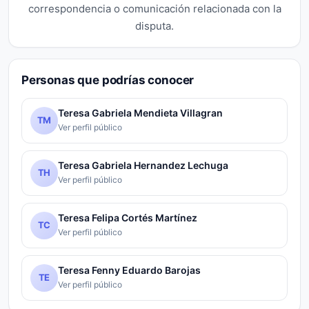
correspondencia o comunicación relacionada con la
disputa.
Personas que podrías conocer
Teresa Gabriela Mendieta Villagran
TM
Ver perfil público
Teresa Gabriela Hernandez Lechuga
TH
Ver perfil público
Teresa Felipa Cortés Martínez
TC
Ver perfil público
Teresa Fenny Eduardo Barojas
TE
Ver perfil público