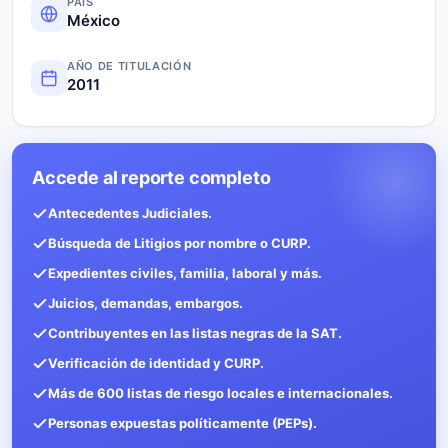
PAÍS
México
AÑO DE TITULACIÓN
2011
Accede al reporte completo
Antecedentes Judiciales.
Búsqueda de Litigios por nombre o CURP.
Expedientes civiles, familia, laboral y más.
Juicios, demandas, embargos.
Contribuyentes en las listas negras de la SAT.
Verificación de identidad y CURP.
Más de 600 listas de riesgo locales e internacionales.
Personas expuestas políticamente (PEPs).