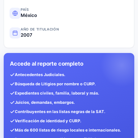
PAÍS
México
AÑO DE TITULACIÓN
2007
Accede al reporte completo
Antecedentes Judiciales.
Búsqueda de Litigios por nombre o CURP.
Expedientes civiles, familia, laboral y más.
Juicios, demandas, embargos.
Contribuyentes en las listas negras de la SAT.
Verificación de identidad y CURP.
Más de 600 listas de riesgo locales e internacionales.