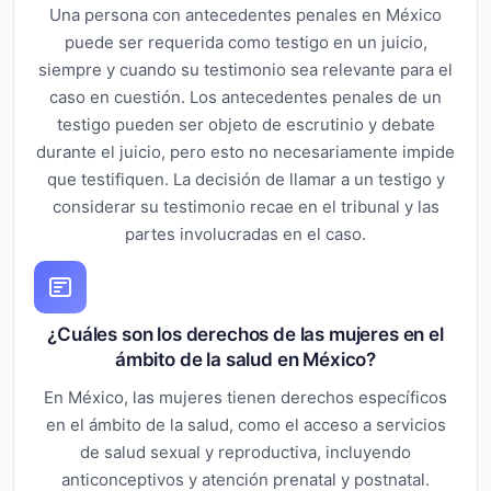
Una persona con antecedentes penales en México
puede ser requerida como testigo en un juicio,
siempre y cuando su testimonio sea relevante para el
caso en cuestión. Los antecedentes penales de un
testigo pueden ser objeto de escrutinio y debate
durante el juicio, pero esto no necesariamente impide
que testifiquen. La decisión de llamar a un testigo y
considerar su testimonio recae en el tribunal y las
partes involucradas en el caso.
¿Cuáles son los derechos de las mujeres en el
ámbito de la salud en México?
En México, las mujeres tienen derechos específicos
en el ámbito de la salud, como el acceso a servicios
de salud sexual y reproductiva, incluyendo
anticonceptivos y atención prenatal y postnatal.