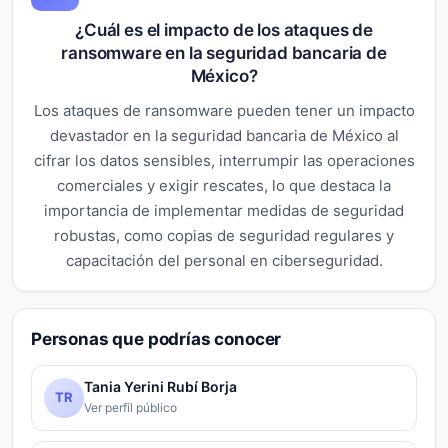
¿Cuál es el impacto de los ataques de
ransomware en la seguridad bancaria de
México?
Los ataques de ransomware pueden tener un impacto
devastador en la seguridad bancaria de México al
cifrar los datos sensibles, interrumpir las operaciones
comerciales y exigir rescates, lo que destaca la
importancia de implementar medidas de seguridad
robustas, como copias de seguridad regulares y
capacitación del personal en ciberseguridad.
Personas que podrías conocer
Tania Yerini Rubí Borja
TR
Ver perfil público