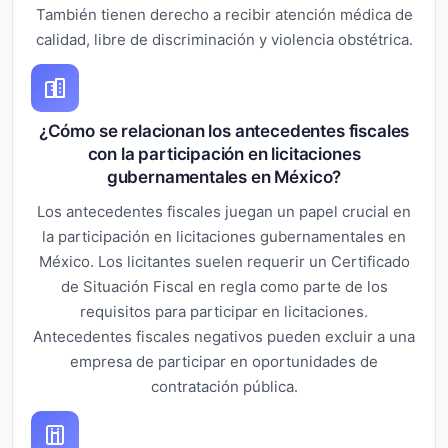
También tienen derecho a recibir atención médica de
calidad, libre de discriminación y violencia obstétrica.
¿Cómo se relacionan los antecedentes fiscales
con la participación en licitaciones
gubernamentales en México?
Los antecedentes fiscales juegan un papel crucial en
la participación en licitaciones gubernamentales en
México. Los licitantes suelen requerir un Certificado
de Situación Fiscal en regla como parte de los
requisitos para participar en licitaciones.
Antecedentes fiscales negativos pueden excluir a una
empresa de participar en oportunidades de
contratación pública.