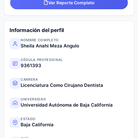
Ver Reporte Completo
Información del perfil
NOMBRE COMPLETO
Sheila Anahi Meza Angulo
CÉDULA PROFESIONAL
9361393
CARRERA
Licenciatura Como Cirujano Dentista
UNIVERSIDAD
Universidad Autónoma de Baja California
ESTADO
Baja California