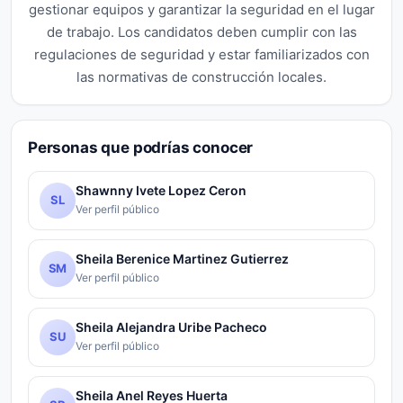
gestionar equipos y garantizar la seguridad en el lugar
de trabajo. Los candidatos deben cumplir con las
regulaciones de seguridad y estar familiarizados con
las normativas de construcción locales.
Personas que podrías conocer
Shawnny Ivete Lopez Ceron
SL
Ver perfil público
Sheila Berenice Martinez Gutierrez
SM
Ver perfil público
Sheila Alejandra Uribe Pacheco
SU
Ver perfil público
Sheila Anel Reyes Huerta