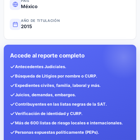
PAÍS
México
AÑO DE TITULACIÓN
2015
Accede al reporte completo
Antecedentes Judiciales.
Búsqueda de Litigios por nombre o CURP.
Expedientes civiles, familia, laboral y más.
Juicios, demandas, embargos.
Contribuyentes en las listas negras de la SAT.
Verificación de identidad y CURP.
Más de 600 listas de riesgo locales e internacionales.
Personas expuestas políticamente (PEPs).