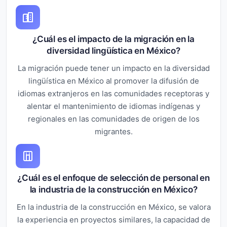
¿Cuál es el impacto de la migración en la
diversidad lingüística en México?
La migración puede tener un impacto en la diversidad
lingüística en México al promover la difusión de
idiomas extranjeros en las comunidades receptoras y
alentar el mantenimiento de idiomas indígenas y
regionales en las comunidades de origen de los
migrantes.
¿Cuál es el enfoque de selección de personal en
la industria de la construcción en México?
En la industria de la construcción en México, se valora
la experiencia en proyectos similares, la capacidad de