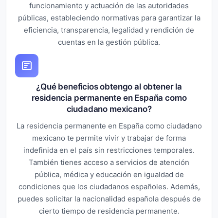
funcionamiento y actuación de las autoridades
públicas, estableciendo normativas para garantizar la
eficiencia, transparencia, legalidad y rendición de
cuentas en la gestión pública.
¿Qué beneficios obtengo al obtener la
residencia permanente en España como
ciudadano mexicano?
La residencia permanente en España como ciudadano
mexicano te permite vivir y trabajar de forma
indefinida en el país sin restricciones temporales.
También tienes acceso a servicios de atención
pública, médica y educación en igualdad de
condiciones que los ciudadanos españoles. Además,
puedes solicitar la nacionalidad española después de
cierto tiempo de residencia permanente.