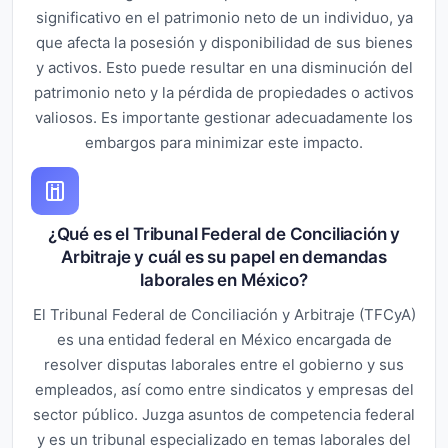
significativo en el patrimonio neto de un individuo, ya
que afecta la posesión y disponibilidad de sus bienes
y activos. Esto puede resultar en una disminución del
patrimonio neto y la pérdida de propiedades o activos
valiosos. Es importante gestionar adecuadamente los
embargos para minimizar este impacto.
¿Qué es el Tribunal Federal de Conciliación y
Arbitraje y cuál es su papel en demandas
laborales en México?
El Tribunal Federal de Conciliación y Arbitraje (TFCyA)
es una entidad federal en México encargada de
resolver disputas laborales entre el gobierno y sus
empleados, así como entre sindicatos y empresas del
sector público. Juzga asuntos de competencia federal
y es un tribunal especializado en temas laborales del