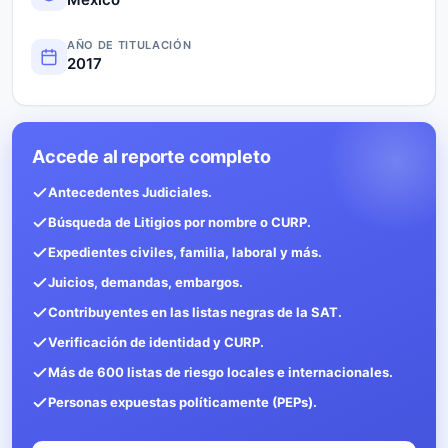
AÑO DE TITULACIÓN
2017
Accede al reporte completo
Antecedentes Judiciales.
Búsqueda de Litigios por nombre o CURP.
Expedientes civiles, familia, laboral y más.
Juicios, demandas, embargos.
Contribuyentes en las listas negras de la SAT.
Verificación de identidad y CURP.
Más de 600 listas de riesgo locales e internacionales.
Personas expuestas políticamente (PEPs).