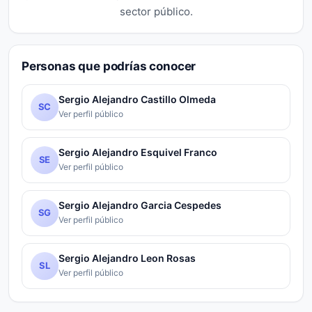
sector público.
Personas que podrías conocer
Sergio Alejandro Castillo Olmeda
SC
Ver perfil público
Sergio Alejandro Esquivel Franco
SE
Ver perfil público
Sergio Alejandro Garcia Cespedes
SG
Ver perfil público
Sergio Alejandro Leon Rosas
SL
Ver perfil público