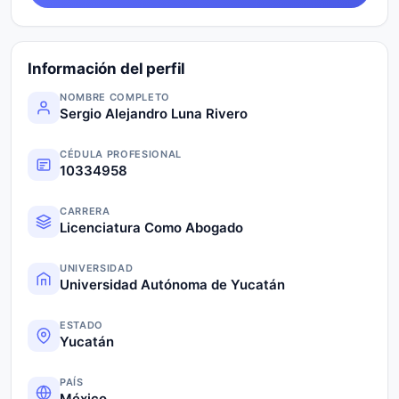
Información del perfil
NOMBRE COMPLETO
Sergio Alejandro Luna Rivero
CÉDULA PROFESIONAL
10334958
CARRERA
Licenciatura Como Abogado
UNIVERSIDAD
Universidad Autónoma de Yucatán
ESTADO
Yucatán
PAÍS
México