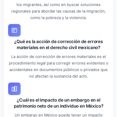
los migrantes, así como en buscar soluciones
regionales para abordar las causas de la migración,
como la pobreza y la violencia.
¿Qué es la acción de corrección de errores
materiales en el derecho civil mexicano?
La acción de corrección de errores materiales es el
procedimiento legal para corregir errores evidentes o
accidentales en documentos públicos o privados que
no afectan la sustancia del acto.
¿Cuál es el impacto de un embargo en el
patrimonio neto de un individuo en México?
Un embargo en México puede tener un impacto