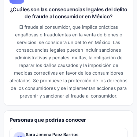
¿Cuáles son las consecuencias legales del delito
de fraude al consumidor en México?
El fraude al consumidor, que implica prácticas
engañosas o fraudulentas en la venta de bienes o
servicios, se considera un delito en México. Las
consecuencias legales pueden incluir sanciones
administrativas y penales, multas, la obligación de
reparar los daños causados y la imposición de
medidas correctivas en favor de los consumidores
afectados. Se promueve la protección de los derechos
de los consumidores y se implementan acciones para
prevenir y sancionar el fraude al consumidor.
Personas que podrías conocer
Sara Jimena Paez Barrios