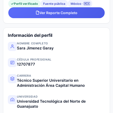
Perfil verificado
Fuente pública
México · 🇲🇽
Ver Reporte Completo
Información del perfil
NOMBRE COMPLETO
Sara Jimenez Garay
CÉDULA PROFESIONAL
12707877
CARRERA
Técnico Superior Universitario en
Administración Área Capital Humano
UNIVERSIDAD
Universidad Tecnológica del Norte de
Guanajuato