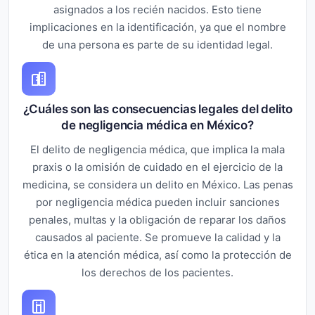
asignados a los recién nacidos. Esto tiene
implicaciones en la identificación, ya que el nombre
de una persona es parte de su identidad legal.
¿Cuáles son las consecuencias legales del delito
de negligencia médica en México?
El delito de negligencia médica, que implica la mala
praxis o la omisión de cuidado en el ejercicio de la
medicina, se considera un delito en México. Las penas
por negligencia médica pueden incluir sanciones
penales, multas y la obligación de reparar los daños
causados al paciente. Se promueve la calidad y la
ética en la atención médica, así como la protección de
los derechos de los pacientes.