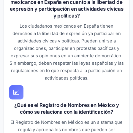
mexicanos en España en cuanto a la libertad de
expresión y participación en actividades cívicas
y políticas?
Los ciudadanos mexicanos en España tienen
derechos a la libertad de expresión ya participar en
actividades cívicas y políticas. Pueden unirse a
organizaciones, participar en protestas pacíficas y
expresar sus opiniones en un ambiente democrático.
Sin embargo, deben respetar las leyes españolas y las
regulaciones en lo que respecta a la participación en
actividades políticas.
¿Qué es el Registro de Nombres en México y
cómo se relaciona con la identificación?
El Registro de Nombres en México es un sistema que
regula y aprueba los nombres que pueden ser