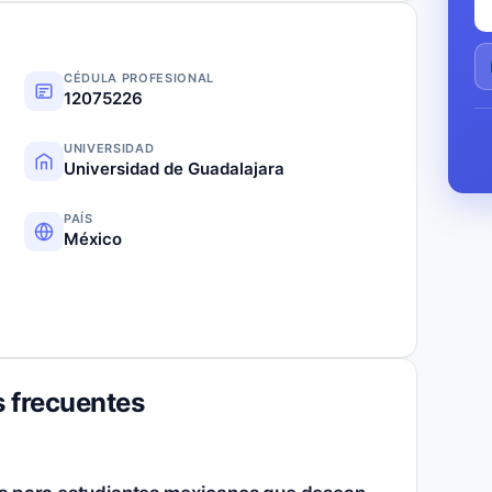
CÉDULA PROFESIONAL
12075226
UNIVERSIDAD
Universidad de Guadalajara
PAÍS
México
 frecuentes