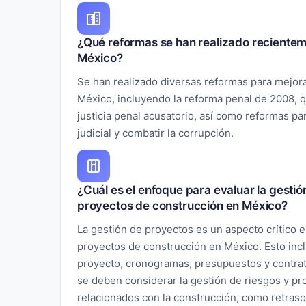
¿Qué reformas se han realizado recienteme
México?
Se han realizado diversas reformas para mejorar
México, incluyendo la reforma penal de 2008, 
justicia penal acusatorio, así como reformas pa
judicial y combatir la corrupción.
¿Cuál es el enfoque para evaluar la gestió
proyectos de construcción en México?
La gestión de proyectos es un aspecto crítico e
proyectos de construcción en México. Esto incl
proyecto, cronogramas, presupuestos y contra
se deben considerar la gestión de riesgos y p
relacionados con la construcción, como retraso