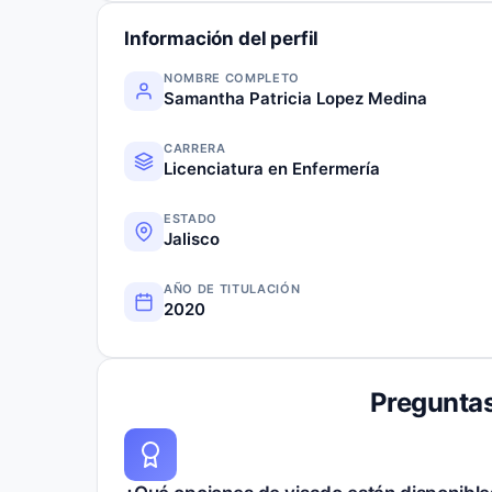
Información del perfil
NOMBRE COMPLETO
Samantha Patricia Lopez Medina
CARRERA
Licenciatura en Enfermería
ESTADO
Jalisco
AÑO DE TITULACIÓN
2020
Preguntas