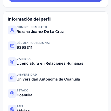
Información del perfil
NOMBRE COMPLETO
Roxana Juarez De La Cruz
CÉDULA PROFESIONAL
9398311
CARRERA
Licenciatura en Relaciones Humanas
UNIVERSIDAD
Universidad Autónoma de Coahuila
ESTADO
Coahuila
PAÍS
México