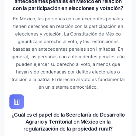
antecedentes penales en México en relación
con la participación en elecciones y votación?
En México, las personas con antecedentes penales
tienen derechos en relación con la participación en
elecciones y votación. La Constitución de México
garantiza el derecho al voto, y las restricciones
basadas en antecedentes penales son limitadas. En
general, las personas con antecedentes penales aún
pueden ejercer su derecho al voto, a menos que
hayan sido condenadas por delitos electorales o
traición a la patria. El derecho al voto es fundamental
en un sistema democrático.
¿Cuál es el papel de la Secretaría de Desarrollo
Agrario y Territorial en México en la
regularización de la propiedad rural?