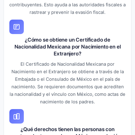
contribuyentes. Esto ayuda a las autoridades fiscales a
rastrear y prevenir la evasión fiscal.
¿Cómo se obtiene un Certificado de
Nacionalidad Mexicana por Nacimiento en el
Extranjero?
El Certificado de Nacionalidad Mexicana por
Nacimiento en el Extranjero se obtiene a través de la
Embajada o el Consulado de México en el país de
nacimiento. Se requieren documentos que acrediten
la nacionalidad y el vínculo con México, como actas de
nacimiento de los padres.
¿Qué derechos tienen las personas con