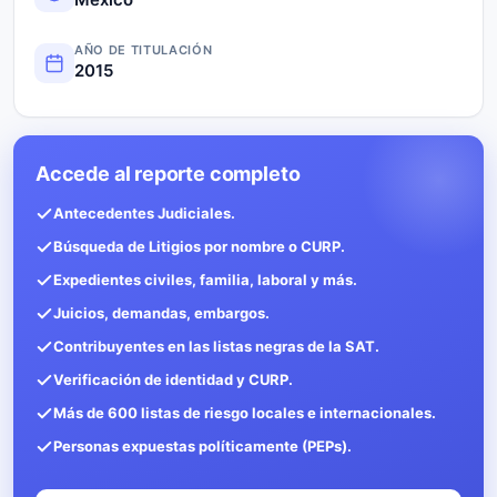
AÑO DE TITULACIÓN
2015
Accede al reporte completo
Antecedentes Judiciales.
Búsqueda de Litigios por nombre o CURP.
Expedientes civiles, familia, laboral y más.
Juicios, demandas, embargos.
Contribuyentes en las listas negras de la SAT.
Verificación de identidad y CURP.
Más de 600 listas de riesgo locales e internacionales.
Personas expuestas políticamente (PEPs).