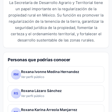
La Secretaría de Desarrollo Agrario y Territorial tiene
un papel importante en la regularización de la
propiedad rural en México. Su función es promover la
regularización de la tenencia de la tierra, garantizar la
seguridad jurídica de la propiedad, fomentar la
certeza y el ordenamiento territorial, y fortalecer el
desarrollo sustentable de las zonas rurales.
Personas que podrías conocer
Roxana Ivonne Medina Hernandez
RM
Ver perfil público
Roxana Lázaro Sánchez
RS
Ver perfil público
Roxana Karina Arreola Manjarrez