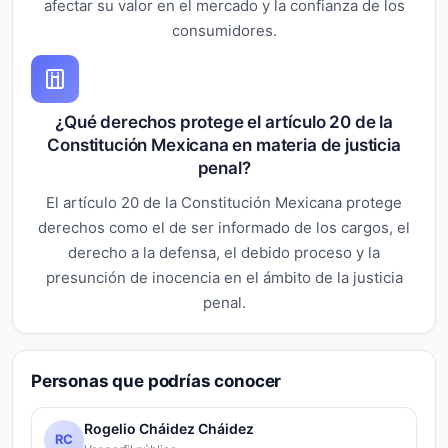
afectar su valor en el mercado y la confianza de los
consumidores.
¿Qué derechos protege el artículo 20 de la
Constitución Mexicana en materia de justicia
penal?
El artículo 20 de la Constitución Mexicana protege
derechos como el de ser informado de los cargos, el
derecho a la defensa, el debido proceso y la
presunción de inocencia en el ámbito de la justicia
penal.
Personas que podrías conocer
Rogelio Cháidez Cháidez
RC