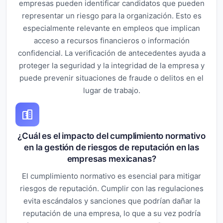
empresas pueden identificar candidatos que pueden
representar un riesgo para la organización. Esto es
especialmente relevante en empleos que implican
acceso a recursos financieros o información
confidencial. La verificación de antecedentes ayuda a
proteger la seguridad y la integridad de la empresa y
puede prevenir situaciones de fraude o delitos en el
lugar de trabajo.
¿Cuál es el impacto del cumplimiento normativo
en la gestión de riesgos de reputación en las
empresas mexicanas?
El cumplimiento normativo es esencial para mitigar
riesgos de reputación. Cumplir con las regulaciones
evita escándalos y sanciones que podrían dañar la
reputación de una empresa, lo que a su vez podría