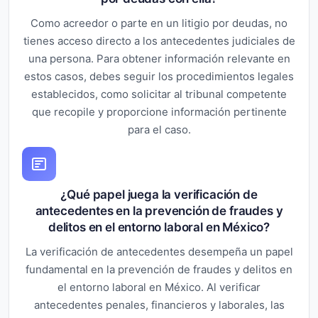
Como acreedor o parte en un litigio por deudas, no
tienes acceso directo a los antecedentes judiciales de
una persona. Para obtener información relevante en
estos casos, debes seguir los procedimientos legales
establecidos, como solicitar al tribunal competente
que recopile y proporcione información pertinente
para el caso.
¿Qué papel juega la verificación de
antecedentes en la prevención de fraudes y
delitos en el entorno laboral en México?
La verificación de antecedentes desempeña un papel
fundamental en la prevención de fraudes y delitos en
el entorno laboral en México. Al verificar
antecedentes penales, financieros y laborales, las