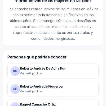
reproductivos de las mujeres en México?
Los derechos reproductivos de las mujeres en México
han experimentado avances significativos en los
últimos años. Sin embargo, aún existen desafíos en
cuanto al acceso a servicios de salud sexual y
reproductiva, especialmente en zonas rurales y
comunidades marginadas.
Personas que podrías conocer
Roberto Andrés De Acha Kun
RD
Ver perfil público
Roberto Andrade Figueroa
RF
Ver perfil público
Raquel Camacho Ortiz