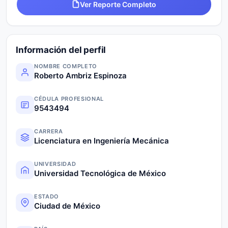
Ver Reporte Completo
Información del perfil
NOMBRE COMPLETO
Roberto Ambriz Espinoza
CÉDULA PROFESIONAL
9543494
CARRERA
Licenciatura en Ingeniería Mecánica
UNIVERSIDAD
Universidad Tecnológica de México
ESTADO
Ciudad de México