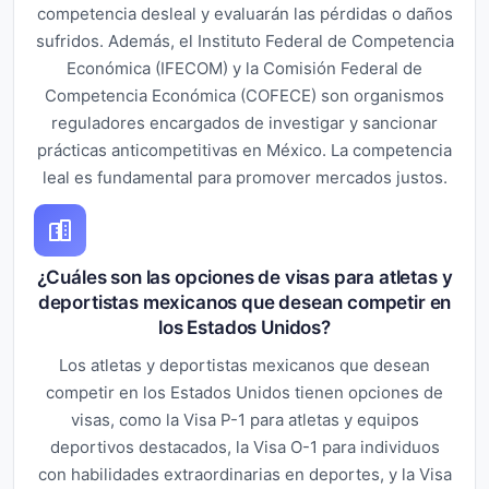
competencia desleal y evaluarán las pérdidas o daños
sufridos. Además, el Instituto Federal de Competencia
Económica (IFECOM) y la Comisión Federal de
Competencia Económica (COFECE) son organismos
reguladores encargados de investigar y sancionar
prácticas anticompetitivas en México. La competencia
leal es fundamental para promover mercados justos.
¿Cuáles son las opciones de visas para atletas y
deportistas mexicanos que desean competir en
los Estados Unidos?
Los atletas y deportistas mexicanos que desean
competir en los Estados Unidos tienen opciones de
visas, como la Visa P-1 para atletas y equipos
deportivos destacados, la Visa O-1 para individuos
con habilidades extraordinarias en deportes, y la Visa