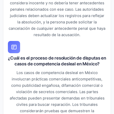
considera inocente y no debería tener antecedentes
penales relacionados con ese caso. Las autoridades
judiciales deben actualizar los registros para reflejar
la absolución, y la persona puede solicitar la
cancelación de cualquier antecedente penal que haya
resultado de la acusación.
¿Cuál es el proceso de resolución de disputas en
casos de competencia desleal en México?
Los casos de competencia desleal en México
involucran prácticas comerciales anticompetitivas,
como publicidad engañosa, difamación comercial o
violación de secretos comerciales. Las partes
afectadas pueden presentar demandas en tribunales
civiles para buscar reparación. Los tribunales
considerarán pruebas que demuestren la