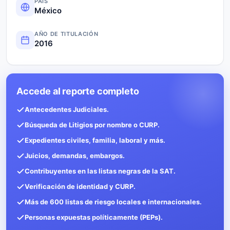
PAÍS
México
AÑO DE TITULACIÓN
2016
Accede al reporte completo
Antecedentes Judiciales.
Búsqueda de Litigios por nombre o CURP.
Expedientes civiles, familia, laboral y más.
Juicios, demandas, embargos.
Contribuyentes en las listas negras de la SAT.
Verificación de identidad y CURP.
Más de 600 listas de riesgo locales e internacionales.
Personas expuestas políticamente (PEPs).