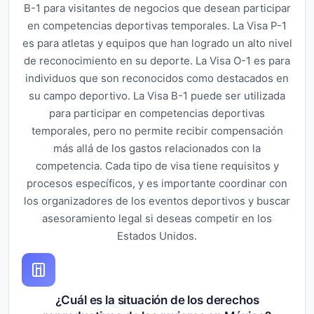
B-1 para visitantes de negocios que desean participar
en competencias deportivas temporales. La Visa P-1
es para atletas y equipos que han logrado un alto nivel
de reconocimiento en su deporte. La Visa O-1 es para
individuos que son reconocidos como destacados en
su campo deportivo. La Visa B-1 puede ser utilizada
para participar en competencias deportivas
temporales, pero no permite recibir compensación
más allá de los gastos relacionados con la
competencia. Cada tipo de visa tiene requisitos y
procesos específicos, y es importante coordinar con
los organizadores de los eventos deportivos y buscar
asesoramiento legal si deseas competir en los
Estados Unidos.
¿Cuál es la situación de los derechos