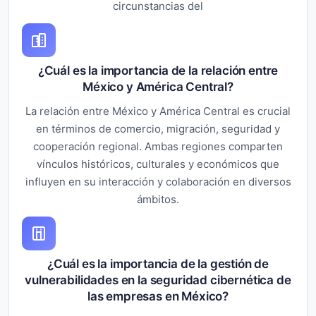
circunstancias del
¿Cuál es la importancia de la relación entre
México y América Central?
La relación entre México y América Central es crucial
en términos de comercio, migración, seguridad y
cooperación regional. Ambas regiones comparten
vínculos históricos, culturales y económicos que
influyen en su interacción y colaboración en diversos
ámbitos.
¿Cuál es la importancia de la gestión de
vulnerabilidades en la seguridad cibernética de
las empresas en México?