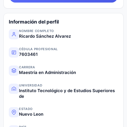
Información del perfil
NOMBRE COMPLETO
Ricardo Sánchez Alvarez
CÉDULA PROFESIONAL
7603461
CARRERA
Maestría en Administración
UNIVERSIDAD
Instituto Tecnológico y de Estudios Superiores
de
ESTADO
Nuevo Leon
PAÍS