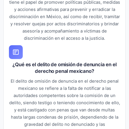
tiene el papel de promover políticas públicas, medidas
y acciones afirmativas para prevenir y erradicar la
discriminación en México, así como de recibir, tramitar
y resolver quejas por actos discriminatorios y brindar
asesoría y acompañamiento a víctimas de
discriminación en el acceso a la justicia.
¿Qué es el delito de omisión de denuncia en el
derecho penal mexicano?
El delito de omisión de denuncia en el derecho penal
mexicano se refiere a la falta de notificar a las
autoridades competentes sobre la comisión de un
delito, siendo testigo o teniendo conocimiento de ello,
y está castigado con penas que van desde multas
hasta largas condenas de prisión, dependiendo de la
gravedad del delito no denunciado y las