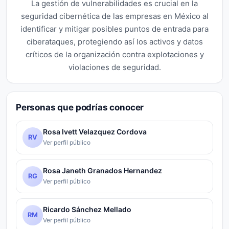
La gestión de vulnerabilidades es crucial en la
seguridad cibernética de las empresas en México al
identificar y mitigar posibles puntos de entrada para
ciberataques, protegiendo así los activos y datos
críticos de la organización contra explotaciones y
violaciones de seguridad.
Personas que podrías conocer
Rosa Ivett Velazquez Cordova
RV
Ver perfil público
Rosa Janeth Granados Hernandez
RG
Ver perfil público
Ricardo Sánchez Mellado
RM
Ver perfil público