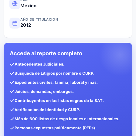
México
AÑO DE TITULACIÓN
2012
Accede al reporte completo
Antecedentes Judiciales.
Búsqueda de Litigios por nombre o CURP.
Expedientes civiles, familia, laboral y más.
Juicios, demandas, embargos.
Contribuyentes en las listas negras de la SAT.
Verificación de identidad y CURP.
Más de 600 listas de riesgo locales e internacionales.
Personas expuestas políticamente (PEPs).