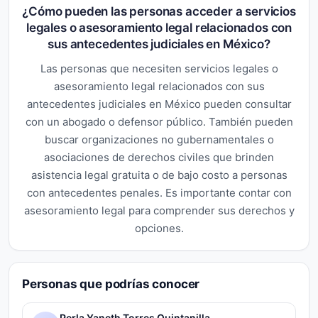
¿Cómo pueden las personas acceder a servicios
legales o asesoramiento legal relacionados con
sus antecedentes judiciales en México?
Las personas que necesiten servicios legales o
asesoramiento legal relacionados con sus
antecedentes judiciales en México pueden consultar
con un abogado o defensor público. También pueden
buscar organizaciones no gubernamentales o
asociaciones de derechos civiles que brinden
asistencia legal gratuita o de bajo costo a personas
con antecedentes penales. Es importante contar con
asesoramiento legal para comprender sus derechos y
opciones.
Personas que podrías conocer
Perla Yaneth Torres Quintanilla