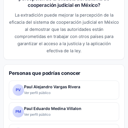
cooperación judicial en México?
La extradición puede mejorar la percepción de la
eficacia del sistema de cooperación judicial en México
al demostrar que las autoridades están
comprometidas en trabajar con otros países para
garantizar el acceso a la justicia y la aplicación
efectiva de la ley.
Personas que podrías conocer
Paul Alejandro Vargas Rivera
PV
Ver perfil público
Paul Eduardo Medina Villalon
PM
Ver perfil público