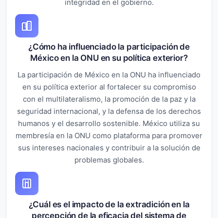
integridad en el gobierno.
¿Cómo ha influenciado la participación de
México en la ONU en su política exterior?
La participación de México en la ONU ha influenciado
en su política exterior al fortalecer su compromiso
con el multilateralismo, la promoción de la paz y la
seguridad internacional, y la defensa de los derechos
humanos y el desarrollo sostenible. México utiliza su
membresía en la ONU como plataforma para promover
sus intereses nacionales y contribuir a la solución de
problemas globales.
¿Cuál es el impacto de la extradición en la
percepción de la eficacia del sistema de