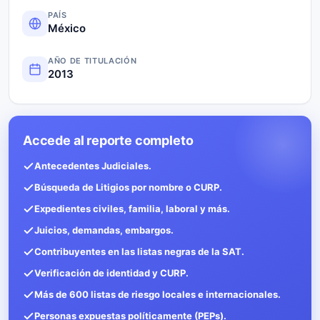
PAÍS
México
AÑO DE TITULACIÓN
2013
Accede al reporte completo
Antecedentes Judiciales.
Búsqueda de Litigios por nombre o CURP.
Expedientes civiles, familia, laboral y más.
Juicios, demandas, embargos.
Contribuyentes en las listas negras de la SAT.
Verificación de identidad y CURP.
Más de 600 listas de riesgo locales e internacionales.
Personas expuestas políticamente (PEPs).