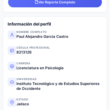
Ver Reporte Completo
Información del perfil
NOMBRE COMPLETO
Paul Alejandro Garcia Castro
CÉDULA PROFESIONAL
8213126
CARRERA
Licenciatura en Psicología
UNIVERSIDAD
Instituto Tecnológico y de Estudios Superiores
de Occidente
ESTADO
Jalisco