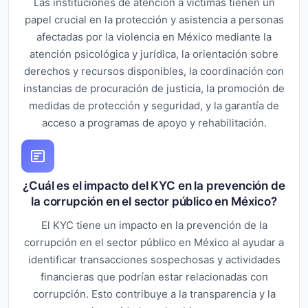
Las instituciones de atención a víctimas tienen un
papel crucial en la protección y asistencia a personas
afectadas por la violencia en México mediante la
atención psicológica y jurídica, la orientación sobre
derechos y recursos disponibles, la coordinación con
instancias de procuración de justicia, la promoción de
medidas de protección y seguridad, y la garantía de
acceso a programas de apoyo y rehabilitación.
¿Cuál es el impacto del KYC en la prevención de
la corrupción en el sector público en México?
El KYC tiene un impacto en la prevención de la
corrupción en el sector público en México al ayudar a
identificar transacciones sospechosas y actividades
financieras que podrían estar relacionadas con
corrupción. Esto contribuye a la transparencia y la