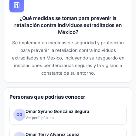
¿Qué medidas se toman para prevenir la
retaliación contra individuos extraditados en
México?
Se implementan medidas de seguridad y protección
para prevenir la retaliación contra individuos
extraditados en México, incluyendo su resguardo en
instalaciones penitenciarias seguras y la vigilancia
constante de su entorno.
Personas que podrías conocer
Omar Syrano González Segura
OG
Ver perfil público
Omar Terry Alvarez Lopez