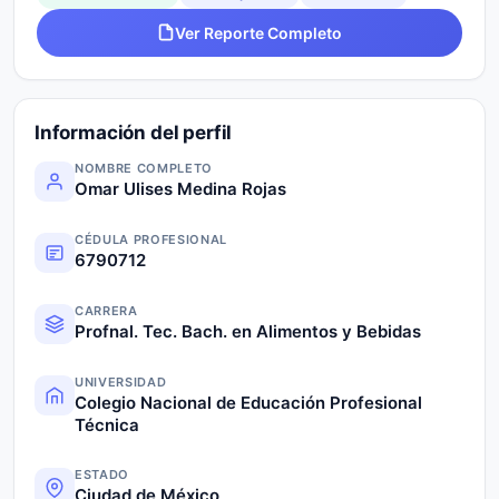
Ver Reporte Completo
Información del perfil
NOMBRE COMPLETO
Omar Ulises Medina Rojas
CÉDULA PROFESIONAL
6790712
CARRERA
Profnal. Tec. Bach. en Alimentos y Bebidas
UNIVERSIDAD
Colegio Nacional de Educación Profesional
Técnica
ESTADO
Ciudad de México