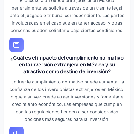
El acceso a un expediente judicial en México
generalmente se solicita a través de un trámite legal
ante el juzgado o tribunal correspondiente. Las partes
involucradas en el caso suelen tener acceso, y otras
personas pueden solicitarlo bajo ciertas condiciones.
¿Cuál es el impacto del cumplimiento normativo
en la inversión extranjera en México y su
atractivo como destino de inversión?
Un fuerte cumplimiento normativo puede aumentar la
confianza de los inversionistas extranjeros en México,
lo que a su vez puede atraer inversiones y fomentar el
crecimiento económico. Las empresas que cumplen
con las regulaciones tienden a ser consideradas
opciones más seguras para la inversión.