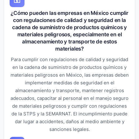
¿Cómo pueden las empresas en México cumplir
con regulaciones de calidad y seguridad en la
cadena de suministro de productos químicos y
materiales peligrosos, especialmente en el
almacenamiento y transporte de estos
materiales?
Para cumplir con regulaciones de calidad y seguridad
en la cadena de suministro de productos químicos y
materiales peligrosos en México, las empresas deben
implementar medidas de seguridad en el
almacenamiento y transporte, mantener registros
adecuados, capacitar al personal en el manejo seguro
de materiales peligrosos y cumplir con regulaciones
de la STPS y la SEMARNAT. El incumplimiento puede
dar lugar a accidentes, daños al medio ambiente y
sanciones legales.