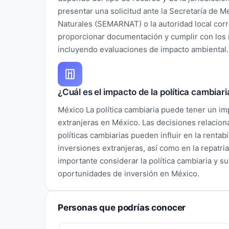
presentar una solicitud ante la Secretaría de 
Naturales (SEMARNAT) o la autoridad local co
proporcionar documentación y cumplir con los r
incluyendo evaluaciones de impacto ambiental.
¿Cuál es el impacto de la política cambiar
México La política cambiaria puede tener un im
extranjeras en México. Las decisiones relaciona
políticas cambiarias pueden influir en la rentabi
inversiones extranjeras, así como en la repatria
importante considerar la política cambiaria y su
oportunidades de inversión en México.
Personas que podrías conocer