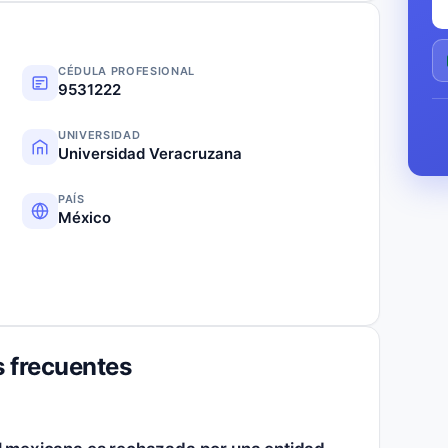
CÉDULA PROFESIONAL
9531222
UNIVERSIDAD
Universidad Veracruzana
PAÍS
México
 frecuentes