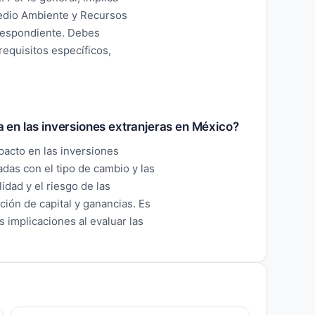
Medio Ambiente y Recursos
rrespondiente. Debes
equisitos específicos,
ia en las inversiones extranjeras en México?
pacto en las inversiones
das con el tipo de cambio y las
lidad y el riesgo de las
ción de capital y ganancias. Es
s implicaciones al evaluar las