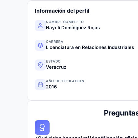
Información del perfil
NOMBRE COMPLETO
Nayeli Domínguez Rojas
CARRERA
Licenciatura en Relaciones Industriales
ESTADO
Veracruz
AÑO DE TITULACIÓN
2016
Preguntas