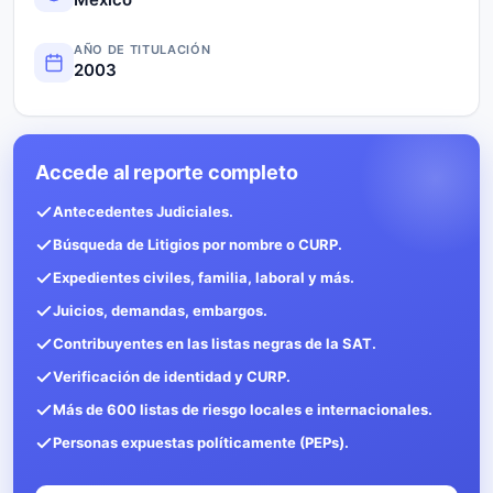
AÑO DE TITULACIÓN
2003
Accede al reporte completo
Antecedentes Judiciales.
Búsqueda de Litigios por nombre o CURP.
Expedientes civiles, familia, laboral y más.
Juicios, demandas, embargos.
Contribuyentes en las listas negras de la SAT.
Verificación de identidad y CURP.
Más de 600 listas de riesgo locales e internacionales.
Personas expuestas políticamente (PEPs).