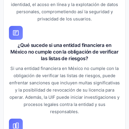
identidad, el acoso en línea y la explotación de datos
personales, comprometiendo así la seguridad y
privacidad de los usuarios.
¿Qué sucede si una entidad financiera en
México no cumple con la obligación de verificar
las listas de riesgos?
Si una entidad financiera en México no cumple con la
obligación de verificar las listas de riesgos, puede
enfrentar sanciones que incluyen multas significativas
y la posibilidad de revocación de su licencia para
operar. Además, la UIF puede iniciar investigaciones y
procesos legales contra la entidad y sus
responsables.