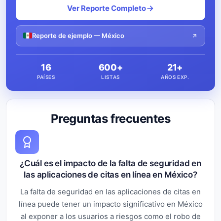
Ver Reporte Completo
Reporte de ejemplo — México
16
600+
21+
PAÍSES
LISTAS
AÑOS EXP.
Preguntas frecuentes
¿Cuál es el impacto de la falta de seguridad en
las aplicaciones de citas en línea en México?
La falta de seguridad en las aplicaciones de citas en
línea puede tener un impacto significativo en México
al exponer a los usuarios a riesgos como el robo de