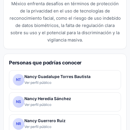
México enfrenta desafíos en términos de protección
de la privacidad en el uso de tecnologías de
reconocimiento facial, como el riesgo de uso indebido
de datos biométricos, la falta de regulación clara
sobre su uso y el potencial para la discriminación y la
vigilancia masiva.
Personas que podrías conocer
Nancy Guadalupe Torres Bautista
NT
Ver perfil público
Nancy Heredia Sánchez
NS
Ver perfil público
Nancy Guerrero Ruiz
NR
Ver perfil público