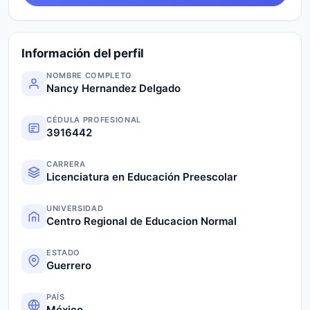
Información del perfil
NOMBRE COMPLETO
Nancy Hernandez Delgado
CÉDULA PROFESIONAL
3916442
CARRERA
Licenciatura en Educación Preescolar
UNIVERSIDAD
Centro Regional de Educacion Normal
ESTADO
Guerrero
PAÍS
México