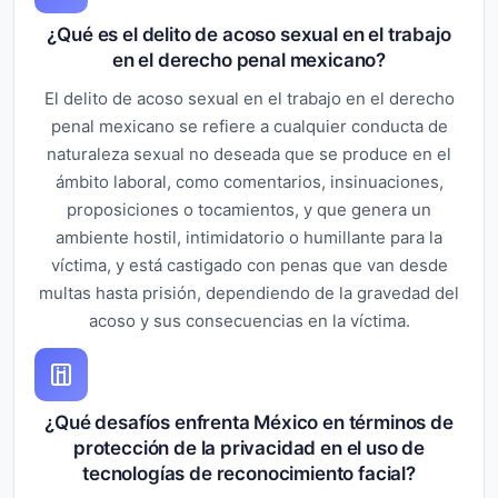
¿Qué es el delito de acoso sexual en el trabajo
en el derecho penal mexicano?
El delito de acoso sexual en el trabajo en el derecho
penal mexicano se refiere a cualquier conducta de
naturaleza sexual no deseada que se produce en el
ámbito laboral, como comentarios, insinuaciones,
proposiciones o tocamientos, y que genera un
ambiente hostil, intimidatorio o humillante para la
víctima, y está castigado con penas que van desde
multas hasta prisión, dependiendo de la gravedad del
acoso y sus consecuencias en la víctima.
¿Qué desafíos enfrenta México en términos de
protección de la privacidad en el uso de
tecnologías de reconocimiento facial?