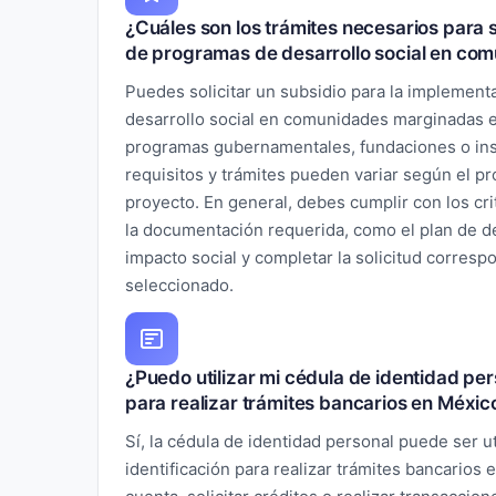
¿Cuáles son los trámites necesarios para s
de programas de desarrollo social en co
Puedes solicitar un subsidio para la implemen
desarrollo social en comunidades marginadas e
programas gubernamentales, fundaciones o inst
requisitos y trámites pueden variar según el pr
proyecto. En general, debes cumplir con los cri
la documentación requerida, como el plan de de
impacto social y completar la solicitud corres
seleccionado.
¿Puedo utilizar mi cédula de identidad pe
para realizar trámites bancarios en Méxic
Sí, la cédula de identidad personal puede ser 
identificación para realizar trámites bancarios