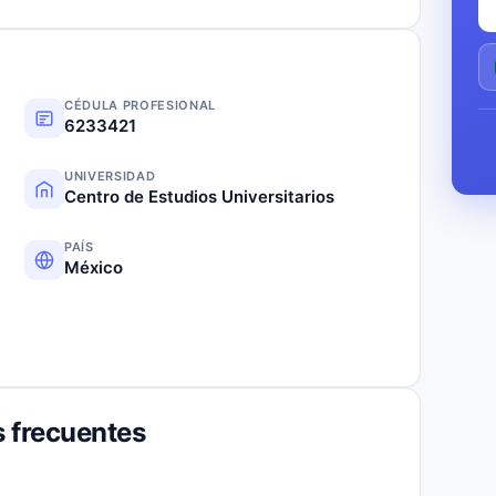
CÉDULA PROFESIONAL
6233421
UNIVERSIDAD
Centro de Estudios Universitarios
PAÍS
México
 frecuentes