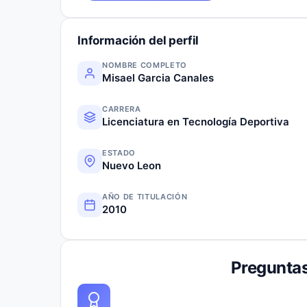
Información del perfil
NOMBRE COMPLETO
Misael Garcia Canales
CARRERA
Licenciatura en Tecnología Deportiva
ESTADO
Nuevo Leon
AÑO DE TITULACIÓN
2010
Preguntas