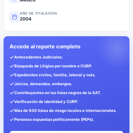
AÑO DE TITULACIÓN
2004
Accede al reporte completo
Antecedentes Judiciales.
Búsqueda de Litigios por nombre o CURP.
Expedientes civiles, familia, laboral y más.
Juicios, demandas, embargos.
Contribuyentes en las listas negras de la SAT.
Verificación de identidad y CURP.
Más de 600 listas de riesgo locales e internacionales.
Personas expuestas políticamente (PEPs).