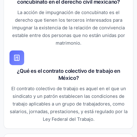
concubinato en el derecho civil mexicano?
La acción de impugnación de concubinato es el
derecho que tienen los terceros interesados para
impugnar la existencia de la relación de convivencia
estable entre dos personas que no están unidas por
matrimonio.
¿Qué es el contrato colectivo de trabajo en
México?
El contrato colectivo de trabajo es aquel en el que un
sindicato y un patrón establecen las condiciones de
trabajo aplicables a un grupo de trabajadores, como
salarios, jornadas, prestaciones, y está regulado por la
Ley Federal del Trabajo.