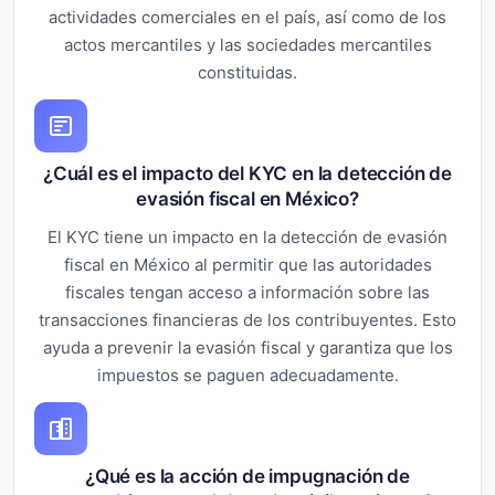
actividades comerciales en el país, así como de los
actos mercantiles y las sociedades mercantiles
constituidas.
¿Cuál es el impacto del KYC en la detección de
evasión fiscal en México?
El KYC tiene un impacto en la detección de evasión
fiscal en México al permitir que las autoridades
fiscales tengan acceso a información sobre las
transacciones financieras de los contribuyentes. Esto
ayuda a prevenir la evasión fiscal y garantiza que los
impuestos se paguen adecuadamente.
¿Qué es la acción de impugnación de