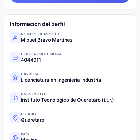
Información del perfil
NOMBRE COMPLETO
Miguel Bravo Martinez
CÉDULA PROFESIONAL
4044911
CARRERA
Licenciatura en Ingeniería Industrial
UNIVERSIDAD
Instituto Tecnológico de Querétaro (i.t.r.)
ESTADO
Queretaro
PAÍS
México