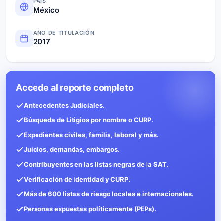
PAÍS
México
AÑO DE TITULACIÓN
2017
Accede al reporte completo
Antecedentes Judiciales.
Búsqueda de Litigios por nombre o CURP.
Expedientes civiles, familia, laboral y más.
Juicios, demandas, embargos.
Contribuyentes en las listas negras de la SAT.
Verificación de identidad y CURP.
Más de 600 listas de riesgo locales e internacionales.
Personas expuestas políticamente (PEPs).