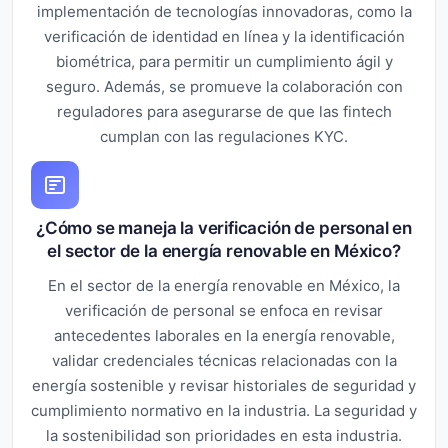
implementación de tecnologías innovadoras, como la
verificación de identidad en línea y la identificación
biométrica, para permitir un cumplimiento ágil y
seguro. Además, se promueve la colaboración con
reguladores para asegurarse de que las fintech
cumplan con las regulaciones KYC.
¿Cómo se maneja la verificación de personal en
el sector de la energía renovable en México?
En el sector de la energía renovable en México, la
verificación de personal se enfoca en revisar
antecedentes laborales en la energía renovable,
validar credenciales técnicas relacionadas con la
energía sostenible y revisar historiales de seguridad y
cumplimiento normativo en la industria. La seguridad y
la sostenibilidad son prioridades en esta industria.