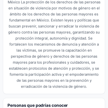
México La protección de los derechos de las personas
en situación de violencia por motivos de género en el
ámbito de los derechos de las personas mayores es
fundamental en México. Existen leyes y políticas que
buscan prevenir, sancionar y erradicar la violencia de
género contra las personas mayores, garantizando su
protección integral, autonomía y dignidad. Se
fortalecen los mecanismos de denuncia y atención a
las víctimas, se promueve la capacitación en
perspectiva de género y derechos de las personas
mayores para los profesionales y cuidadores, se
establecen protocolos de atención y protección, y se
fomenta la participación activa y el empoderamiento
de las personas mayores en la prevención y
erradicación de la violencia de género.
Personas que podrías conocer