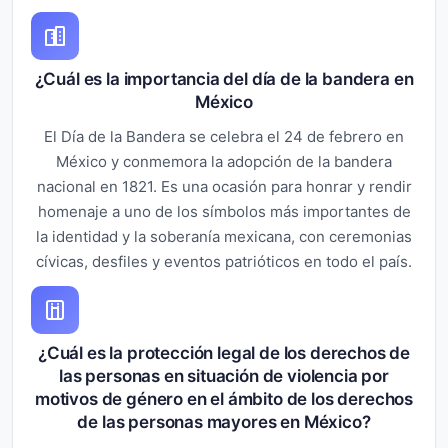
¿Cuál es la importancia del día de la bandera en
México
El Día de la Bandera se celebra el 24 de febrero en
México y conmemora la adopción de la bandera
nacional en 1821. Es una ocasión para honrar y rendir
homenaje a uno de los símbolos más importantes de
la identidad y la soberanía mexicana, con ceremonias
cívicas, desfiles y eventos patrióticos en todo el país.
¿Cuál es la protección legal de los derechos de
las personas en situación de violencia por
motivos de género en el ámbito de los derechos
de las personas mayores en México?