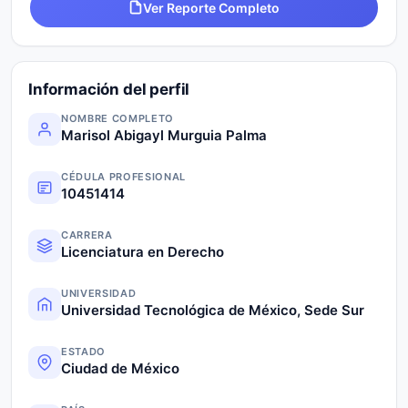
Ver Reporte Completo
Información del perfil
NOMBRE COMPLETO
Marisol Abigayl Murguia Palma
CÉDULA PROFESIONAL
10451414
CARRERA
Licenciatura en Derecho
UNIVERSIDAD
Universidad Tecnológica de México, Sede Sur
ESTADO
Ciudad de México