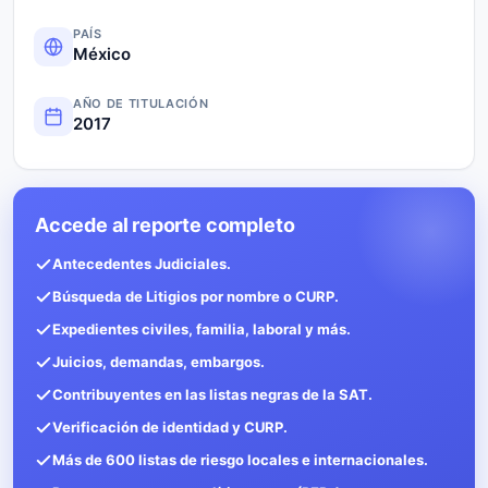
PAÍS
México
AÑO DE TITULACIÓN
2017
Accede al reporte completo
Antecedentes Judiciales.
Búsqueda de Litigios por nombre o CURP.
Expedientes civiles, familia, laboral y más.
Juicios, demandas, embargos.
Contribuyentes en las listas negras de la SAT.
Verificación de identidad y CURP.
Más de 600 listas de riesgo locales e internacionales.