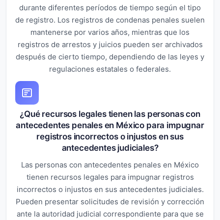
durante diferentes períodos de tiempo según el tipo
de registro. Los registros de condenas penales suelen
mantenerse por varios años, mientras que los
registros de arrestos y juicios pueden ser archivados
después de cierto tiempo, dependiendo de las leyes y
regulaciones estatales o federales.
¿Qué recursos legales tienen las personas con
antecedentes penales en México para impugnar
registros incorrectos o injustos en sus
antecedentes judiciales?
Las personas con antecedentes penales en México
tienen recursos legales para impugnar registros
incorrectos o injustos en sus antecedentes judiciales.
Pueden presentar solicitudes de revisión y corrección
ante la autoridad judicial correspondiente para que se