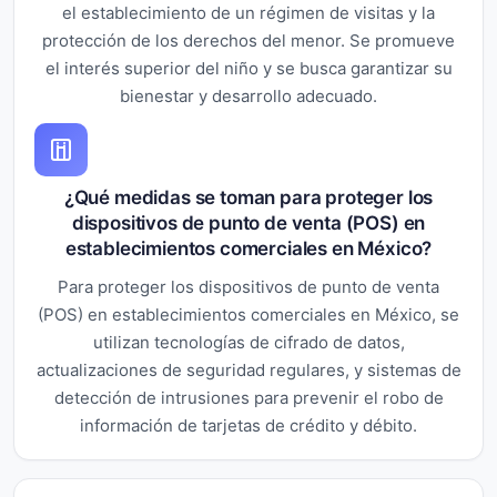
el establecimiento de un régimen de visitas y la
protección de los derechos del menor. Se promueve
el interés superior del niño y se busca garantizar su
bienestar y desarrollo adecuado.
¿Qué medidas se toman para proteger los
dispositivos de punto de venta (POS) en
establecimientos comerciales en México?
Para proteger los dispositivos de punto de venta
(POS) en establecimientos comerciales en México, se
utilizan tecnologías de cifrado de datos,
actualizaciones de seguridad regulares, y sistemas de
detección de intrusiones para prevenir el robo de
información de tarjetas de crédito y débito.