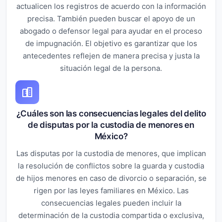
actualicen los registros de acuerdo con la información
precisa. También pueden buscar el apoyo de un
abogado o defensor legal para ayudar en el proceso
de impugnación. El objetivo es garantizar que los
antecedentes reflejen de manera precisa y justa la
situación legal de la persona.
¿Cuáles son las consecuencias legales del delito
de disputas por la custodia de menores en
México?
Las disputas por la custodia de menores, que implican
la resolución de conflictos sobre la guarda y custodia
de hijos menores en caso de divorcio o separación, se
rigen por las leyes familiares en México. Las
consecuencias legales pueden incluir la
determinación de la custodia compartida o exclusiva,