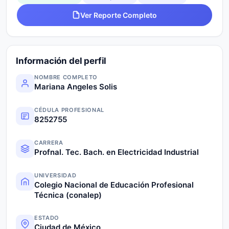
Ver Reporte Completo
Información del perfil
NOMBRE COMPLETO
Mariana Angeles Solis
CÉDULA PROFESIONAL
8252755
CARRERA
Profnal. Tec. Bach. en Electricidad Industrial
UNIVERSIDAD
Colegio Nacional de Educación Profesional
Técnica (conalep)
ESTADO
Ciudad de México