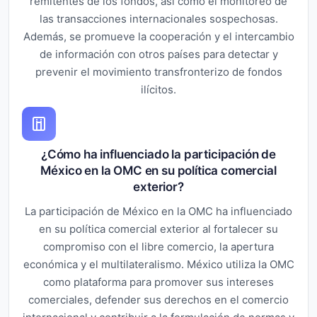
remitentes de los fondos, así como el monitoreo de
las transacciones internacionales sospechosas.
Además, se promueve la cooperación y el intercambio
de información con otros países para detectar y
prevenir el movimiento transfronterizo de fondos
ilícitos.
¿Cómo ha influenciado la participación de
México en la OMC en su política comercial
exterior?
La participación de México en la OMC ha influenciado
en su política comercial exterior al fortalecer su
compromiso con el libre comercio, la apertura
económica y el multilateralismo. México utiliza la OMC
como plataforma para promover sus intereses
comerciales, defender sus derechos en el comercio