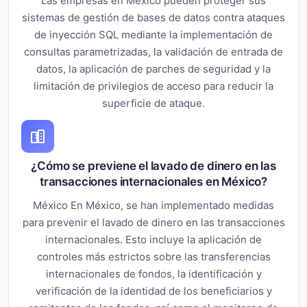
Las empresas en México pueden proteger sus
sistemas de gestión de bases de datos contra ataques
de inyección SQL mediante la implementación de
consultas parametrizadas, la validación de entrada de
datos, la aplicación de parches de seguridad y la
limitación de privilegios de acceso para reducir la
superficie de ataque.
¿Cómo se previene el lavado de dinero en las
transacciones internacionales en México?
México En México, se han implementado medidas
para prevenir el lavado de dinero en las transacciones
internacionales. Esto incluye la aplicación de
controles más estrictos sobre las transferencias
internacionales de fondos, la identificación y
verificación de la identidad de los beneficiarios y