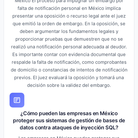
México El proceso para impugnar un embargo por
falta de notificación personal en México implica
presentar una oposición o recurso legal ante el juez
que emitió la orden de embargo. En la oposición, se
deben argumentar los fundamentos legales y
proporcionar pruebas que demuestren que no se
realizó una notificación personal adecuada al deudor.
Es importante contar con evidencia documental que
respalde la falta de notificación, como comprobantes
de domicilio o constancias de intentos de notificación
previos. El juez evaluará la oposición y tomará una
decisión sobre la validez del embargo.
¿Cómo pueden las empresas en México
proteger sus sistemas de gestión de bases de
datos contra ataques de inyección SQL?