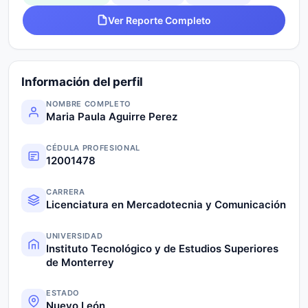
Ver Reporte Completo
Información del perfil
NOMBRE COMPLETO
Maria Paula Aguirre Perez
CÉDULA PROFESIONAL
12001478
CARRERA
Licenciatura en Mercadotecnia y Comunicación
UNIVERSIDAD
Instituto Tecnológico y de Estudios Superiores
de Monterrey
ESTADO
Nuevo León