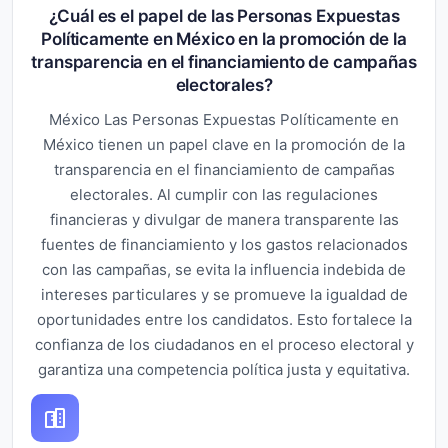
¿Cuál es el papel de las Personas Expuestas
Políticamente en México en la promoción de la
transparencia en el financiamiento de campañas
electorales?
México Las Personas Expuestas Políticamente en
México tienen un papel clave en la promoción de la
transparencia en el financiamiento de campañas
electorales. Al cumplir con las regulaciones
financieras y divulgar de manera transparente las
fuentes de financiamiento y los gastos relacionados
con las campañas, se evita la influencia indebida de
intereses particulares y se promueve la igualdad de
oportunidades entre los candidatos. Esto fortalece la
confianza de los ciudadanos en el proceso electoral y
garantiza una competencia política justa y equitativa.