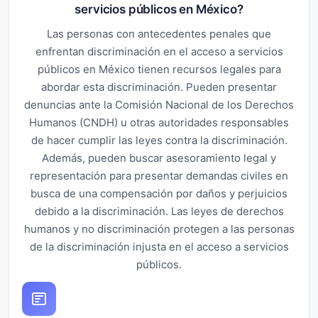
servicios públicos en México?
Las personas con antecedentes penales que
enfrentan discriminación en el acceso a servicios
públicos en México tienen recursos legales para
abordar esta discriminación. Pueden presentar
denuncias ante la Comisión Nacional de los Derechos
Humanos (CNDH) u otras autoridades responsables
de hacer cumplir las leyes contra la discriminación.
Además, pueden buscar asesoramiento legal y
representación para presentar demandas civiles en
busca de una compensación por daños y perjuicios
debido a la discriminación. Las leyes de derechos
humanos y no discriminación protegen a las personas
de la discriminación injusta en el acceso a servicios
públicos.