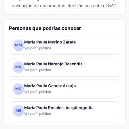
validación de documentos electrónicos ante el SAT.
Personas que podrías conocer
María Paula Meríno Zárate
MM
Ver perfil público
María Paula Naranjo Reséndiz
MN
Ver perfil público
Maria Paula Gamez Araujo
MG
Ver perfil público
Maria Paula Rosales Ibargüengoitia
MR
Ver perfil público