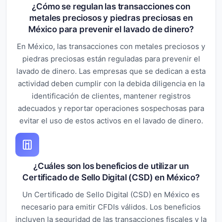
¿Cómo se regulan las transacciones con
metales preciosos y piedras preciosas en
México para prevenir el lavado de dinero?
En México, las transacciones con metales preciosos y
piedras preciosas están reguladas para prevenir el
lavado de dinero. Las empresas que se dedican a esta
actividad deben cumplir con la debida diligencia en la
identificación de clientes, mantener registros
adecuados y reportar operaciones sospechosas para
evitar el uso de estos activos en el lavado de dinero.
¿Cuáles son los beneficios de utilizar un
Certificado de Sello Digital (CSD) en México?
Un Certificado de Sello Digital (CSD) en México es
necesario para emitir CFDIs válidos. Los beneficios
incluyen la seguridad de las transacciones fiscales y la