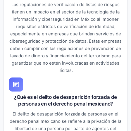
Las regulaciones de verificación de listas de riesgos
tienen un impacto en el sector de la tecnología de la
información y ciberseguridad en México al imponer
requisitos estrictos de verificación de identidad,
especialmente en empresas que brindan servicios de
ciberseguridad y protección de datos. Estas empresas
deben cumplir con las regulaciones de prevención de
lavado de dinero y financiamiento del terrorismo para
garantizar que no estén involucradas en actividades
ilícitas.
¿Qué es el delito de desaparición forzada de
personas en el derecho penal mexicano?
El delito de desaparición forzada de personas en el
derecho penal mexicano se refiere a la privación de la
libertad de una persona por parte de agentes del