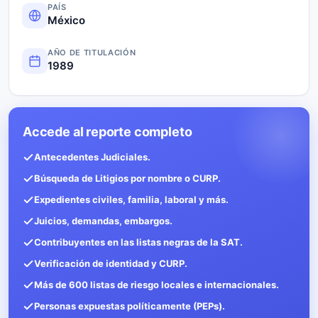
PAÍS
México
AÑO DE TITULACIÓN
1989
Accede al reporte completo
Antecedentes Judiciales.
Búsqueda de Litigios por nombre o CURP.
Expedientes civiles, familia, laboral y más.
Juicios, demandas, embargos.
Contribuyentes en las listas negras de la SAT.
Verificación de identidad y CURP.
Más de 600 listas de riesgo locales e internacionales.
Personas expuestas políticamente (PEPs).