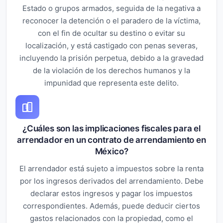
Estado o grupos armados, seguida de la negativa a
reconocer la detención o el paradero de la víctima,
con el fin de ocultar su destino o evitar su
localización, y está castigado con penas severas,
incluyendo la prisión perpetua, debido a la gravedad
de la violación de los derechos humanos y la
impunidad que representa este delito.
¿Cuáles son las implicaciones fiscales para el
arrendador en un contrato de arrendamiento en
México?
El arrendador está sujeto a impuestos sobre la renta
por los ingresos derivados del arrendamiento. Debe
declarar estos ingresos y pagar los impuestos
correspondientes. Además, puede deducir ciertos
gastos relacionados con la propiedad, como el