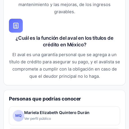
mantenimiento y las mejoras, de los ingresos
gravables.
¿Cuál es la función del aval en los títulos de
crédito en México?
El aval es una garantía personal que se agrega a un
título de crédito para asegurar su pago, y el avalista se
compromete a cumplir con la obligación en caso de
que el deudor principal no lo haga.
Personas que podrías conocer
Mariela Elizabeth Quintero Durán
MQ
Ver perfil público