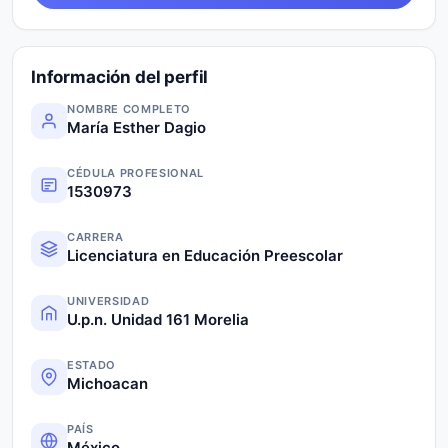
Información del perfil
NOMBRE COMPLETO
María Esther Dagio
CÉDULA PROFESIONAL
1530973
CARRERA
Licenciatura en Educación Preescolar
UNIVERSIDAD
U.p.n. Unidad 161 Morelia
ESTADO
Michoacan
PAÍS
México