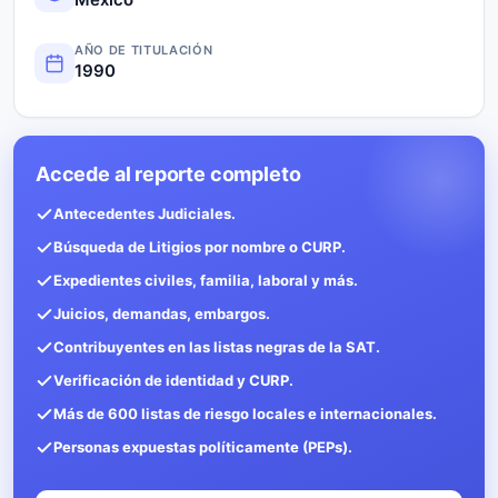
AÑO DE TITULACIÓN
1990
Accede al reporte completo
Antecedentes Judiciales.
Búsqueda de Litigios por nombre o CURP.
Expedientes civiles, familia, laboral y más.
Juicios, demandas, embargos.
Contribuyentes en las listas negras de la SAT.
Verificación de identidad y CURP.
Más de 600 listas de riesgo locales e internacionales.
Personas expuestas políticamente (PEPs).