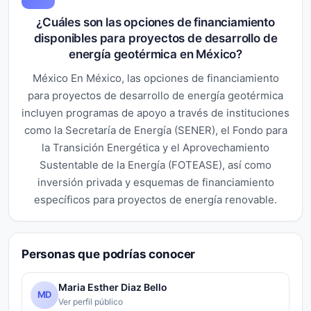
¿Cuáles son las opciones de financiamiento
disponibles para proyectos de desarrollo de
energía geotérmica en México?
México En México, las opciones de financiamiento
para proyectos de desarrollo de energía geotérmica
incluyen programas de apoyo a través de instituciones
como la Secretaría de Energía (SENER), el Fondo para
la Transición Energética y el Aprovechamiento
Sustentable de la Energía (FOTEASE), así como
inversión privada y esquemas de financiamiento
específicos para proyectos de energía renovable.
Personas que podrías conocer
Maria Esther Diaz Bello
MD
Ver perfil público