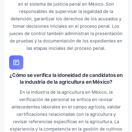
en el sistema de justicia penal en México. Son
responsables de supervisar la legalidad de la
detención, garantizar los derechos de los acusados y
tomar decisiones iniciales en el proceso penal. Los
jueces de control también administran la presentación
de pruebas y la documentación de los expedientes en
las etapas iniciales del proceso penal.
¿Cómo se verifica la idoneidad de candidatos en
la industria de la agricultura en México?
En la industria de la agricultura en México, la
verificación de personal se enfoca en revisar
antecedentes laborales en el campo agrícola, validar
certificaciones relacionadas con la agricultura y
revisar referencias específicas en la agricultura. La
experiencia y la competencia en la gestión de cultivos