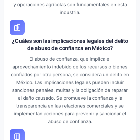
y operaciones agrícolas son fundamentales en esta
industria.
¿Cuáles son las implicaciones legales del delito
de abuso de confianza en México?
El abuso de confianza, que implica el
aprovechamiento indebido de los recursos o bienes
confiados por otra persona, se considera un delito en
México. Las implicaciones legales pueden incluir
sanciones penales, multas y la obligación de reparar
el daño causado. Se promueve la confianza y la
transparencia en las relaciones comerciales y se
implementan acciones para prevenir y sancionar el
abuso de confianza.