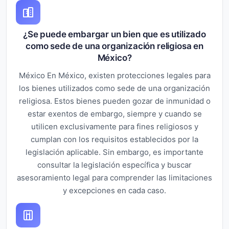
¿Se puede embargar un bien que es utilizado
como sede de una organización religiosa en
México?
México En México, existen protecciones legales para
los bienes utilizados como sede de una organización
religiosa. Estos bienes pueden gozar de inmunidad o
estar exentos de embargo, siempre y cuando se
utilicen exclusivamente para fines religiosos y
cumplan con los requisitos establecidos por la
legislación aplicable. Sin embargo, es importante
consultar la legislación específica y buscar
asesoramiento legal para comprender las limitaciones
y excepciones en cada caso.