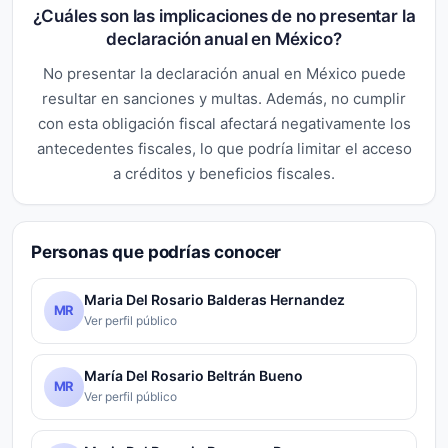
¿Cuáles son las implicaciones de no presentar la
declaración anual en México?
No presentar la declaración anual en México puede
resultar en sanciones y multas. Además, no cumplir
con esta obligación fiscal afectará negativamente los
antecedentes fiscales, lo que podría limitar el acceso
a créditos y beneficios fiscales.
Personas que podrías conocer
Maria Del Rosario Balderas Hernandez
MR
Ver perfil público
María Del Rosario Beltrán Bueno
MR
Ver perfil público