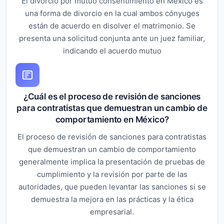
El divorcio por mutuo consentimiento en México es
una forma de divorcio en la cual ambos cónyuges
están de acuerdo en disolver el matrimonio. Se
presenta una solicitud conjunta ante un juez familiar,
indicando el acuerdo mutuo
¿Cuál es el proceso de revisión de sanciones
para contratistas que demuestran un cambio de
comportamiento en México?
El proceso de revisión de sanciones para contratistas
que demuestran un cambio de comportamiento
generalmente implica la presentación de pruebas de
cumplimiento y la revisión por parte de las
autoridades, que pueden levantar las sanciones si se
demuestra la mejora en las prácticas y la ética
empresarial.