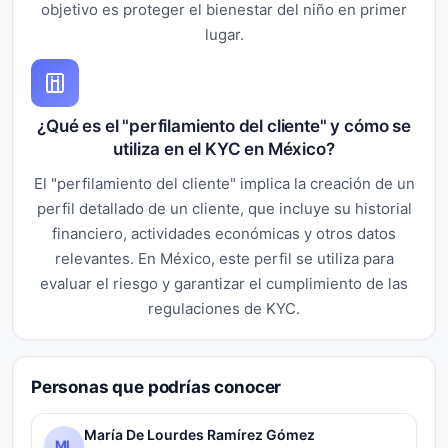
objetivo es proteger el bienestar del niño en primer
lugar.
¿Qué es el "perfilamiento del cliente" y cómo se
utiliza en el KYC en México?
El "perfilamiento del cliente" implica la creación de un
perfil detallado de un cliente, que incluye su historial
financiero, actividades económicas y otros datos
relevantes. En México, este perfil se utiliza para
evaluar el riesgo y garantizar el cumplimiento de las
regulaciones de KYC.
Personas que podrías conocer
María De Lourdes Ramírez Gómez
ML