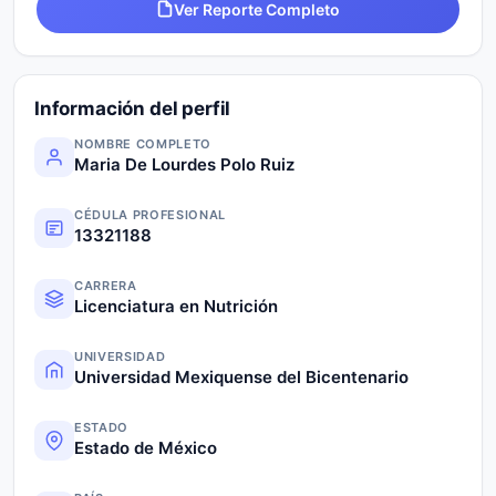
Ver Reporte Completo
Información del perfil
NOMBRE COMPLETO
Maria De Lourdes Polo Ruiz
CÉDULA PROFESIONAL
13321188
CARRERA
Licenciatura en Nutrición
UNIVERSIDAD
Universidad Mexiquense del Bicentenario
ESTADO
Estado de México