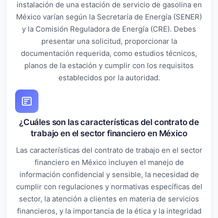
instalación de una estación de servicio de gasolina en
México varían según la Secretaría de Energía (SENER)
y la Comisión Reguladora de Energía (CRE). Debes
presentar una solicitud, proporcionar la
documentación requerida, como estudios técnicos,
planos de la estación y cumplir con los requisitos
establecidos por la autoridad.
¿Cuáles son las características del contrato de
trabajo en el sector financiero en México
Las características del contrato de trabajo en el sector
financiero en México incluyen el manejo de
información confidencial y sensible, la necesidad de
cumplir con regulaciones y normativas específicas del
sector, la atención a clientes en materia de servicios
financieros, y la importancia de la ética y la integridad