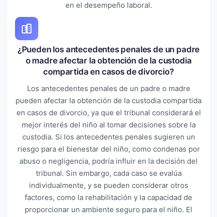
en el desempeño laboral.
¿Pueden los antecedentes penales de un padre
o madre afectar la obtención de la custodia
compartida en casos de divorcio?
Los antecedentes penales de un padre o madre
pueden afectar la obtención de la custodia compartida
en casos de divorcio, ya que el tribunal considerará el
mejor interés del niño al tomar decisiones sobre la
custodia. Si los antecedentes penales sugieren un
riesgo para el bienestar del niño, como condenas por
abuso o negligencia, podría influir en la decisión del
tribunal. Sin embargo, cada caso se evalúa
individualmente, y se pueden considerar otros
factores, como la rehabilitación y la capacidad de
proporcionar un ambiente seguro para el niño. El