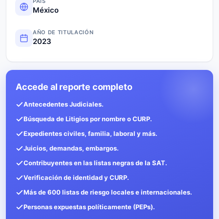
PAÍS
México
AÑO DE TITULACIÓN
2023
Accede al reporte completo
Antecedentes Judiciales.
Búsqueda de Litigios por nombre o CURP.
Expedientes civiles, familia, laboral y más.
Juicios, demandas, embargos.
Contribuyentes en las listas negras de la SAT.
Verificación de identidad y CURP.
Más de 600 listas de riesgo locales e internacionales.
Personas expuestas políticamente (PEPs).