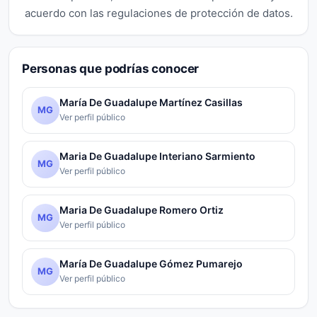
acuerdo con las regulaciones de protección de datos.
Personas que podrías conocer
María De Guadalupe Martínez Casillas
MG
Ver perfil público
Maria De Guadalupe Interiano Sarmiento
MG
Ver perfil público
Maria De Guadalupe Romero Ortiz
MG
Ver perfil público
María De Guadalupe Gómez Pumarejo
MG
Ver perfil público