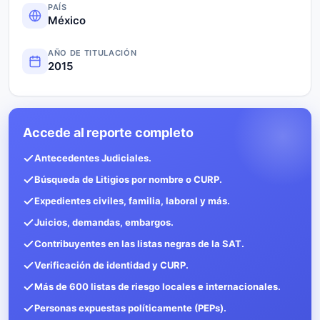
PAÍS
México
AÑO DE TITULACIÓN
2015
Accede al reporte completo
Antecedentes Judiciales.
Búsqueda de Litigios por nombre o CURP.
Expedientes civiles, familia, laboral y más.
Juicios, demandas, embargos.
Contribuyentes en las listas negras de la SAT.
Verificación de identidad y CURP.
Más de 600 listas de riesgo locales e internacionales.
Personas expuestas políticamente (PEPs).