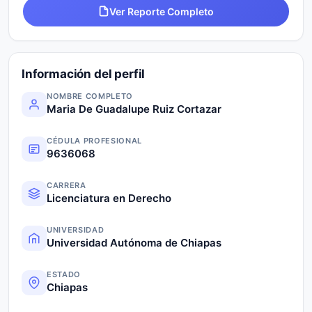
Ver Reporte Completo
Información del perfil
NOMBRE COMPLETO
Maria De Guadalupe Ruiz Cortazar
CÉDULA PROFESIONAL
9636068
CARRERA
Licenciatura en Derecho
UNIVERSIDAD
Universidad Autónoma de Chiapas
ESTADO
Chiapas