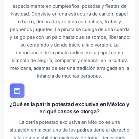
especialmente en cumpleaños, posadas y fiestas de
Navidad. Consiste en una estructura de cartón, papel
o barro, decorada y rellena con dulces, frutas y
pequeños juguetes. La piñata se cuelga de una cuerda
y se golpea con un palo hasta que se rompe, liberando
su contenido y dando inicio a la diversión. La
importancia de la piñata radica en su papel como
símbolo de alegría, compartir y celebrar en la cultura
mexicana, además de ser una tradición arraigada en la
infancia de muchas personas.
¿Qué es la patria potestad exclusiva en México y
en qué casos se otorga?
La patria potestad exclusiva en México es una
situación en la cual uno de los padres tiene el derecho
y la responsabilidad exclusiva de tomar decisiones