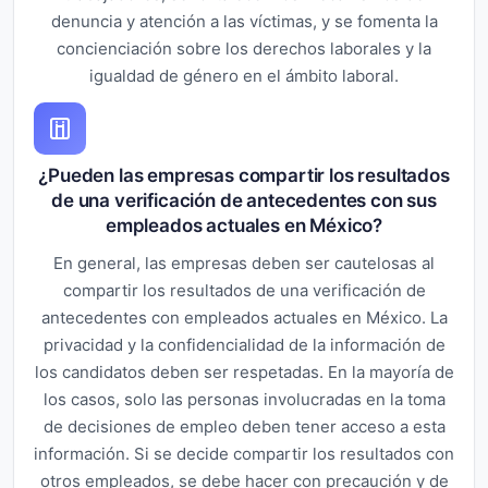
denuncia y atención a las víctimas, y se fomenta la
concienciación sobre los derechos laborales y la
igualdad de género en el ámbito laboral.
¿Pueden las empresas compartir los resultados
de una verificación de antecedentes con sus
empleados actuales en México?
En general, las empresas deben ser cautelosas al
compartir los resultados de una verificación de
antecedentes con empleados actuales en México. La
privacidad y la confidencialidad de la información de
los candidatos deben ser respetadas. En la mayoría de
los casos, solo las personas involucradas en la toma
de decisiones de empleo deben tener acceso a esta
información. Si se decide compartir los resultados con
otros empleados, se debe hacer con precaución y de