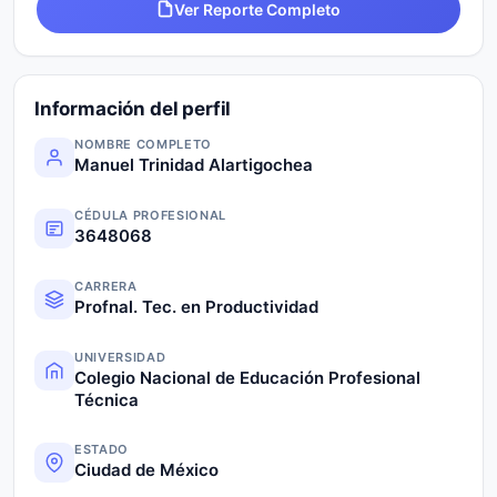
Ver Reporte Completo
Información del perfil
NOMBRE COMPLETO
Manuel Trinidad Alartigochea
CÉDULA PROFESIONAL
3648068
CARRERA
Profnal. Tec. en Productividad
UNIVERSIDAD
Colegio Nacional de Educación Profesional
Técnica
ESTADO
Ciudad de México