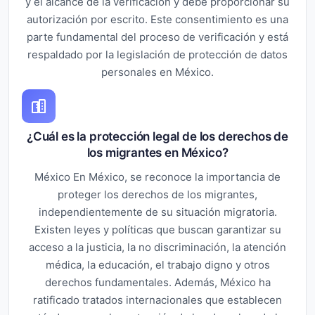
y el alcance de la verificación y debe proporcionar su
autorización por escrito. Este consentimiento es una
parte fundamental del proceso de verificación y está
respaldado por la legislación de protección de datos
personales en México.
¿Cuál es la protección legal de los derechos de
los migrantes en México?
México En México, se reconoce la importancia de
proteger los derechos de los migrantes,
independientemente de su situación migratoria.
Existen leyes y políticas que buscan garantizar su
acceso a la justicia, la no discriminación, la atención
médica, la educación, el trabajo digno y otros
derechos fundamentales. Además, México ha
ratificado tratados internacionales que establecen