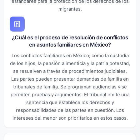
estándares para la protección de los derechos de los
migrantes.
¿Cuál es el proceso de resolución de conflictos
en asuntos familiares en México?
Los conflictos familiares en México, como la custodia
de los hijos, la pensión alimenticia y la patria potestad,
se resuelven a través de procedimientos judiciales.
Las partes pueden presentar demandas de familia en
tribunales de familia. Se programan audiencias y se
permiten pruebas y argumentos. El tribunal emite una
sentencia que establece los derechos y
responsabilidades de las partes en cuestión. Los
intereses del menor son prioritarios en estos casos.