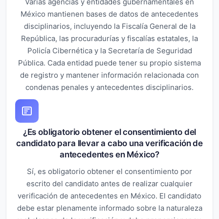
Varias agencias y entidades gubernamentales en
México mantienen bases de datos de antecedentes
disciplinarios, incluyendo la Fiscalía General de la
República, las procuradurías y fiscalías estatales, la
Policía Cibernética y la Secretaría de Seguridad
Pública. Cada entidad puede tener su propio sistema
de registro y mantener información relacionada con
condenas penales y antecedentes disciplinarios.
¿Es obligatorio obtener el consentimiento del
candidato para llevar a cabo una verificación de
antecedentes en México?
Sí, es obligatorio obtener el consentimiento por
escrito del candidato antes de realizar cualquier
verificación de antecedentes en México. El candidato
debe estar plenamente informado sobre la naturaleza