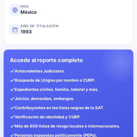
PAÍS
México
AÑO DE TITULACIÓN
1993
Accede al reporte completo
Antecedentes Judiciales.
Búsqueda de Litigios por nombre o CURP.
Expedientes civiles, familia, laboral y más.
Juicios, demandas, embargos.
Contribuyentes en las listas negras de la SAT.
Verificación de identidad y CURP.
Más de 600 listas de riesgo locales e internacionales.
Personas expuestas políticamente (PEPs).