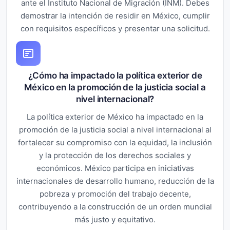
ante el Instituto Nacional de Migración (INM). Debes
demostrar la intención de residir en México, cumplir
con requisitos específicos y presentar una solicitud.
¿Cómo ha impactado la política exterior de
México en la promoción de la justicia social a
nivel internacional?
La política exterior de México ha impactado en la
promoción de la justicia social a nivel internacional al
fortalecer su compromiso con la equidad, la inclusión
y la protección de los derechos sociales y
económicos. México participa en iniciativas
internacionales de desarrollo humano, reducción de la
pobreza y promoción del trabajo decente,
contribuyendo a la construcción de un orden mundial
más justo y equitativo.