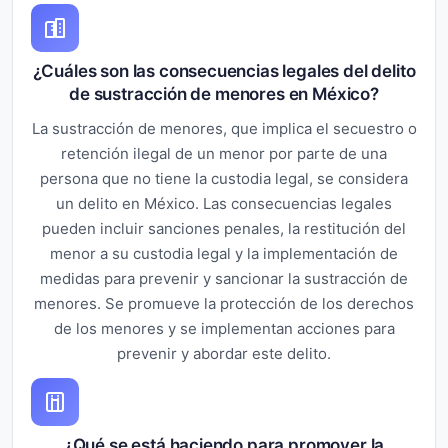
¿Cuáles son las consecuencias legales del delito
de sustracción de menores en México?
La sustracción de menores, que implica el secuestro o
retención ilegal de un menor por parte de una
persona que no tiene la custodia legal, se considera
un delito en México. Las consecuencias legales
pueden incluir sanciones penales, la restitución del
menor a su custodia legal y la implementación de
medidas para prevenir y sancionar la sustracción de
menores. Se promueve la protección de los derechos
de los menores y se implementan acciones para
prevenir y abordar este delito.
¿Qué se está haciendo para promover la