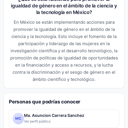
igualdad de género en el ámbito de la ciencia y
la tecnología en México?
En México se están implementando acciones para
promover la igualdad de género en el ámbito de la
ciencia y la tecnología. Esto incluye el fomento de la
participación y liderazgo de las mujeres en la
investigación científica y el desarrollo tecnológico, la
promoción de políticas de igualdad de oportunidades
en la financiación y acceso a recursos, y la lucha
contra la discriminación y el sesgo de género en el
ámbito científico y tecnológico.
Personas que podrías conocer
Ma. Asuncion Carrera Sanchez
MC
Ver perfil público