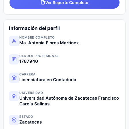
Ver Reporte Completo
Información del perfil
NOMBRE COMPLETO
Ma. Antonia Flores Martínez
CÉDULA PROFESIONAL
1787940
CARRERA
Licenciatura en Contaduría
UNIVERSIDAD
Universidad Autónoma de Zacatecas Francisco
García Salinas
ESTADO
Zacatecas