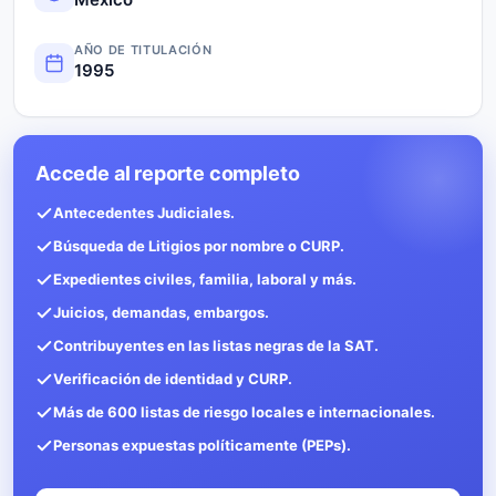
AÑO DE TITULACIÓN
1995
Accede al reporte completo
Antecedentes Judiciales.
Búsqueda de Litigios por nombre o CURP.
Expedientes civiles, familia, laboral y más.
Juicios, demandas, embargos.
Contribuyentes en las listas negras de la SAT.
Verificación de identidad y CURP.
Más de 600 listas de riesgo locales e internacionales.
Personas expuestas políticamente (PEPs).