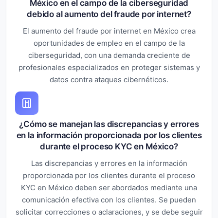
México en el campo de la ciberseguridad
debido al aumento del fraude por internet?
El aumento del fraude por internet en México crea
oportunidades de empleo en el campo de la
ciberseguridad, con una demanda creciente de
profesionales especializados en proteger sistemas y
datos contra ataques cibernéticos.
¿Cómo se manejan las discrepancias y errores
en la información proporcionada por los clientes
durante el proceso KYC en México?
Las discrepancias y errores en la información
proporcionada por los clientes durante el proceso
KYC en México deben ser abordados mediante una
comunicación efectiva con los clientes. Se pueden
solicitar correcciones o aclaraciones, y se debe seguir