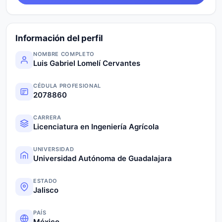
Información del perfil
NOMBRE COMPLETO
Luis Gabriel Lomelí Cervantes
CÉDULA PROFESIONAL
2078860
CARRERA
Licenciatura en Ingeniería Agrícola
UNIVERSIDAD
Universidad Autónoma de Guadalajara
ESTADO
Jalisco
PAÍS
México