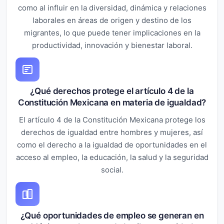
como al influir en la diversidad, dinámica y relaciones
laborales en áreas de origen y destino de los
migrantes, lo que puede tener implicaciones en la
productividad, innovación y bienestar laboral.
¿Qué derechos protege el artículo 4 de la
Constitución Mexicana en materia de igualdad?
El artículo 4 de la Constitución Mexicana protege los
derechos de igualdad entre hombres y mujeres, así
como el derecho a la igualdad de oportunidades en el
acceso al empleo, la educación, la salud y la seguridad
social.
¿Qué oportunidades de empleo se generan en