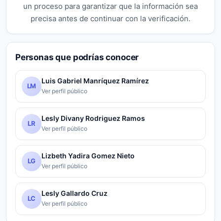
un proceso para garantizar que la información sea
precisa antes de continuar con la verificación.
Personas que podrías conocer
Luis Gabriel Manríquez Ramírez
LM
Ver perfil público
Lesly Divany Rodriguez Ramos
LR
Ver perfil público
Lizbeth Yadira Gomez Nieto
LG
Ver perfil público
Lesly Gallardo Cruz
LC
Ver perfil público