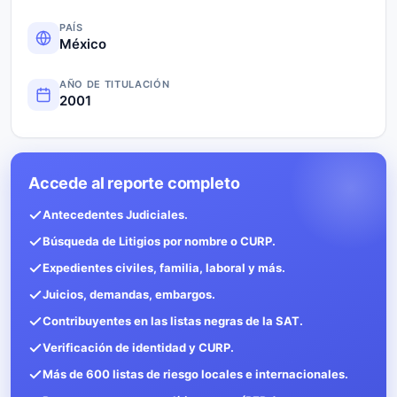
PAÍS
México
AÑO DE TITULACIÓN
2001
Accede al reporte completo
Antecedentes Judiciales.
Búsqueda de Litigios por nombre o CURP.
Expedientes civiles, familia, laboral y más.
Juicios, demandas, embargos.
Contribuyentes en las listas negras de la SAT.
Verificación de identidad y CURP.
Más de 600 listas de riesgo locales e internacionales.