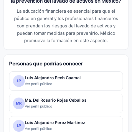
la prevención del lavado de activos en México?
La educación financiera es esencial para que el
público en general y los profesionales financieros
comprendan los riesgos del lavado de activos y
puedan tomar medidas para prevenirlo. México
promueve la formación en este aspecto.
Personas que podrías conocer
Luis Alejandro Pech Caamal
LP
Ver perfil público
Ma. Del Rosario Rojas Ceballos
MR
Ver perfil público
Luis Alejandro Perez Martinez
LP
Ver perfil público