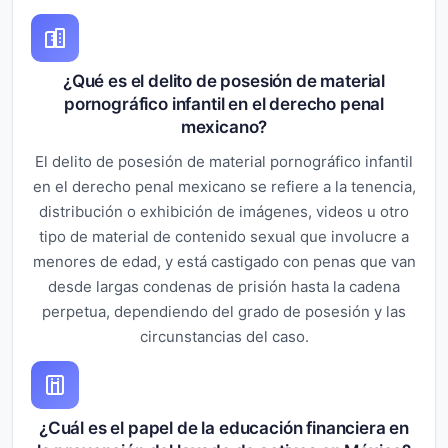
¿Qué es el delito de posesión de material
pornográfico infantil en el derecho penal
mexicano?
El delito de posesión de material pornográfico infantil
en el derecho penal mexicano se refiere a la tenencia,
distribución o exhibición de imágenes, videos u otro
tipo de material de contenido sexual que involucre a
menores de edad, y está castigado con penas que van
desde largas condenas de prisión hasta la cadena
perpetua, dependiendo del grado de posesión y las
circunstancias del caso.
¿Cuál es el papel de la educación financiera en