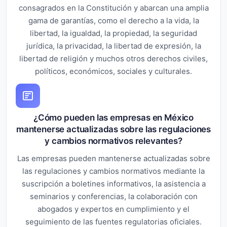
consagrados en la Constitución y abarcan una amplia
gama de garantías, como el derecho a la vida, la
libertad, la igualdad, la propiedad, la seguridad
jurídica, la privacidad, la libertad de expresión, la
libertad de religión y muchos otros derechos civiles,
políticos, económicos, sociales y culturales.
¿Cómo pueden las empresas en México
mantenerse actualizadas sobre las regulaciones
y cambios normativos relevantes?
Las empresas pueden mantenerse actualizadas sobre
las regulaciones y cambios normativos mediante la
suscripción a boletines informativos, la asistencia a
seminarios y conferencias, la colaboración con
abogados y expertos en cumplimiento y el
seguimiento de las fuentes regulatorias oficiales.