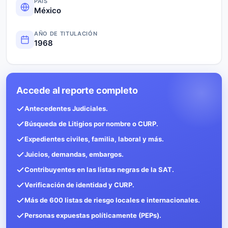
PAÍS
México
AÑO DE TITULACIÓN
1968
Accede al reporte completo
Antecedentes Judiciales.
Búsqueda de Litigios por nombre o CURP.
Expedientes civiles, familia, laboral y más.
Juicios, demandas, embargos.
Contribuyentes en las listas negras de la SAT.
Verificación de identidad y CURP.
Más de 600 listas de riesgo locales e internacionales.
Personas expuestas políticamente (PEPs).