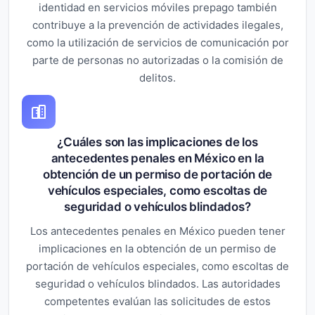
identidad en servicios móviles prepago también
contribuye a la prevención de actividades ilegales,
como la utilización de servicios de comunicación por
parte de personas no autorizadas o la comisión de
delitos.
¿Cuáles son las implicaciones de los
antecedentes penales en México en la
obtención de un permiso de portación de
vehículos especiales, como escoltas de
seguridad o vehículos blindados?
Los antecedentes penales en México pueden tener
implicaciones en la obtención de un permiso de
portación de vehículos especiales, como escoltas de
seguridad o vehículos blindados. Las autoridades
competentes evalúan las solicitudes de estos