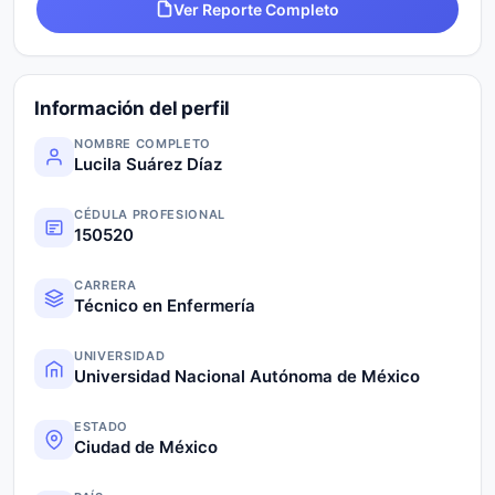
Ver Reporte Completo
Información del perfil
NOMBRE COMPLETO
Lucila Suárez Díaz
CÉDULA PROFESIONAL
150520
CARRERA
Técnico en Enfermería
UNIVERSIDAD
Universidad Nacional Autónoma de México
ESTADO
Ciudad de México