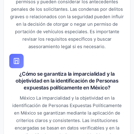
permisos y pueden considerar los antecedentes
penales de los solicitantes. Las condenas por delitos
graves o relacionados con la seguridad pueden influir
en la decisión de otorgar o negar un permiso de
portación de vehículos especiales. Es importante
revisar los requisitos específicos y buscar
asesoramiento legal si es necesario.
¿Cómo se garantiza la imparcialidad y la
objetividad en la identificación de Personas
expuestas políticamente en México?
México La imparcialidad y la objetividad en la
identificación de Personas Expuestas Políticamente
en México se garantizan mediante la aplicación de
criterios claros y consistentes. Las instituciones
encargadas se basan en datos verificables y en la