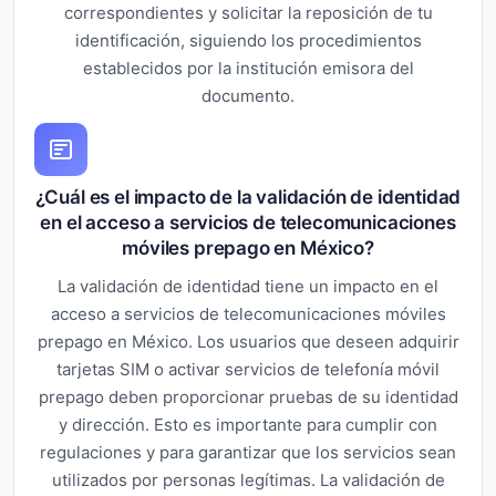
correspondientes y solicitar la reposición de tu
identificación, siguiendo los procedimientos
establecidos por la institución emisora del
documento.
¿Cuál es el impacto de la validación de identidad
en el acceso a servicios de telecomunicaciones
móviles prepago en México?
La validación de identidad tiene un impacto en el
acceso a servicios de telecomunicaciones móviles
prepago en México. Los usuarios que deseen adquirir
tarjetas SIM o activar servicios de telefonía móvil
prepago deben proporcionar pruebas de su identidad
y dirección. Esto es importante para cumplir con
regulaciones y para garantizar que los servicios sean
utilizados por personas legítimas. La validación de