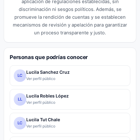
aplicación de regulaciones establecidas, sin
discriminación ni sesgos políticos. Además, se
promueve la rendición de cuentas y se establecen
mecanismos de revisión y apelación para garantizar
un proceso transparente y justo.
Personas que podrías conocer
Lucila Sanchez Cruz
LC
Ver perfil público
Lucila Robles López
LL
Ver perfil público
Lucila Tut Chale
LC
Ver perfil público