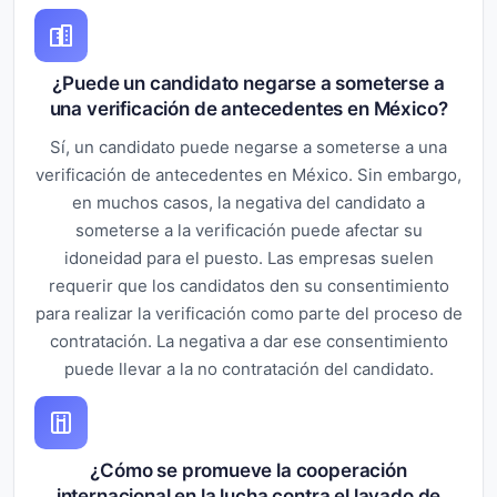
¿Puede un candidato negarse a someterse a
una verificación de antecedentes en México?
Sí, un candidato puede negarse a someterse a una
verificación de antecedentes en México. Sin embargo,
en muchos casos, la negativa del candidato a
someterse a la verificación puede afectar su
idoneidad para el puesto. Las empresas suelen
requerir que los candidatos den su consentimiento
para realizar la verificación como parte del proceso de
contratación. La negativa a dar ese consentimiento
puede llevar a la no contratación del candidato.
¿Cómo se promueve la cooperación
internacional en la lucha contra el lavado de