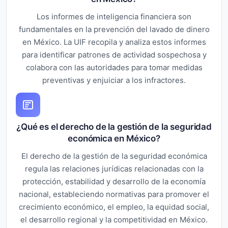
Los informes de inteligencia financiera son
fundamentales en la prevención del lavado de dinero
en México. La UIF recopila y analiza estos informes
para identificar patrones de actividad sospechosa y
colabora con las autoridades para tomar medidas
preventivas y enjuiciar a los infractores.
¿Qué es el derecho de la gestión de la seguridad
económica en México?
El derecho de la gestión de la seguridad económica
regula las relaciones jurídicas relacionadas con la
protección, estabilidad y desarrollo de la economía
nacional, estableciendo normativas para promover el
crecimiento económico, el empleo, la equidad social,
el desarrollo regional y la competitividad en México.