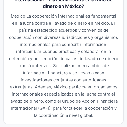
dinero en México?
México La cooperación internacional es fundamental
en la lucha contra el lavado de dinero en México. El
país ha establecido acuerdos y convenios de
cooperación con diversas jurisdicciones y organismos
internacionales para compartir información,
intercambiar buenas prácticas y colaborar en la
detección y persecución de casos de lavado de dinero
transfronterizos. Se realizan intercambios de
información financiera y se llevan a cabo
investigaciones conjuntas con autoridades
extranjeras. Además, México participa en organismos
internacionales especializados en la lucha contra el
lavado de dinero, como el Grupo de Acción Financiera
Internacional (GAFI), para fortalecer la cooperación y
la coordinación a nivel global.