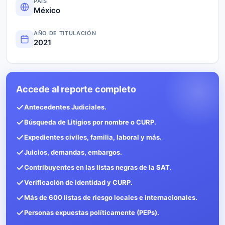
PAÍS
México
AÑO DE TITULACIÓN
2021
Accede al reporte completo
Antecedentes Judiciales.
Búsqueda de Litigios por nombre o CURP.
Expedientes civiles, familia, laboral y más.
Juicios, demandas, embargos.
Contribuyentes en las listas negras de la SAT.
Verificación de identidad y CURP.
Más de 600 listas de riesgo locales e internacionales.
Personas expuestas políticamente (PEPs).