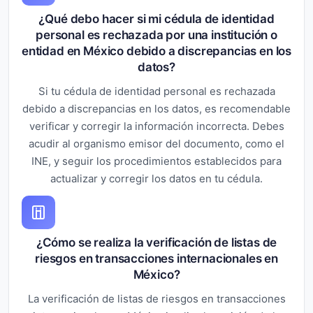
¿Qué debo hacer si mi cédula de identidad
personal es rechazada por una institución o
entidad en México debido a discrepancias en los
datos?
Si tu cédula de identidad personal es rechazada
debido a discrepancias en los datos, es recomendable
verificar y corregir la información incorrecta. Debes
acudir al organismo emisor del documento, como el
INE, y seguir los procedimientos establecidos para
actualizar y corregir los datos en tu cédula.
¿Cómo se realiza la verificación de listas de
riesgos en transacciones internacionales en
México?
La verificación de listas de riesgos en transacciones