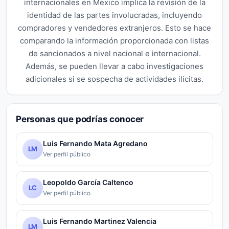
internacionales en México implica la revisión de la
identidad de las partes involucradas, incluyendo
compradores y vendedores extranjeros. Esto se hace
comparando la información proporcionada con listas
de sancionados a nivel nacional e internacional.
Además, se pueden llevar a cabo investigaciones
adicionales si se sospecha de actividades ilícitas.
Personas que podrías conocer
Luis Fernando Mata Agredano
LM
Ver perfil público
Leopoldo García Caltenco
LC
Ver perfil público
Luis Fernando Martinez Valencia
LM