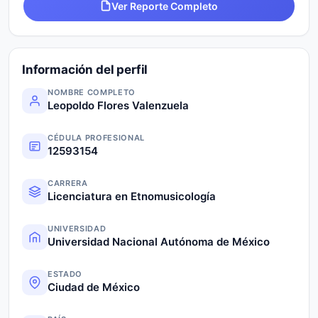
Ver Reporte Completo
Información del perfil
NOMBRE COMPLETO
Leopoldo Flores Valenzuela
CÉDULA PROFESIONAL
12593154
CARRERA
Licenciatura en Etnomusicología
UNIVERSIDAD
Universidad Nacional Autónoma de México
ESTADO
Ciudad de México