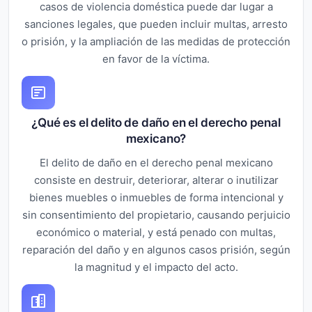
casos de violencia doméstica puede dar lugar a
sanciones legales, que pueden incluir multas, arresto
o prisión, y la ampliación de las medidas de protección
en favor de la víctima.
¿Qué es el delito de daño en el derecho penal
mexicano?
El delito de daño en el derecho penal mexicano
consiste en destruir, deteriorar, alterar o inutilizar
bienes muebles o inmuebles de forma intencional y
sin consentimiento del propietario, causando perjuicio
económico o material, y está penado con multas,
reparación del daño y en algunos casos prisión, según
la magnitud y el impacto del acto.