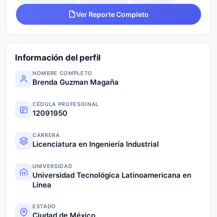
Ver Reporte Completo
Información del perfil
NOMBRE COMPLETO
Brenda Guzman Magaña
CÉDULA PROFESIONAL
12091950
CARRERA
Licenciatura en Ingeniería Industrial
UNIVERSIDAD
Universidad Tecnológica Latinoamericana en
Línea
ESTADO
Ciudad de México