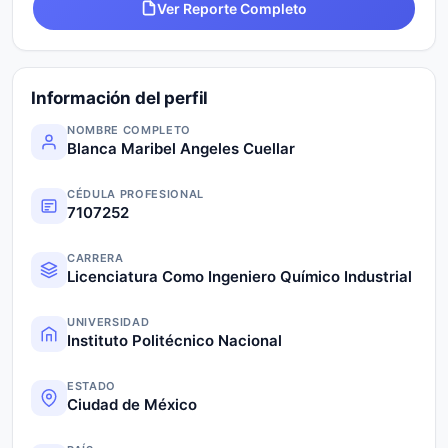
Ver Reporte Completo
Información del perfil
NOMBRE COMPLETO
Blanca Maribel Angeles Cuellar
CÉDULA PROFESIONAL
7107252
CARRERA
Licenciatura Como Ingeniero Químico Industrial
UNIVERSIDAD
Instituto Politécnico Nacional
ESTADO
Ciudad de México