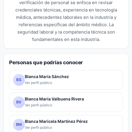
verificación de personal se enfoca en revisar
credenciales técnicas, experiencia en tecnología
médica, antecedentes laborales en la industria y
referencias específicas del ámbito médico. La
seguridad laboral y la competencia técnica son
fundamentales en esta industria.
Personas que podrías conocer
Blanca María Sánchez
BS
Ver perfil público
Blanca María Valbuena Rivera
BV
Ver perfil público
Blanca Maricela Martínez Pérez
BM
Ver perfil público