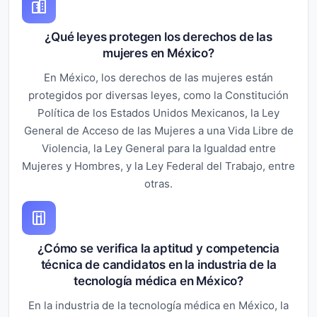
¿Qué leyes protegen los derechos de las
mujeres en México?
En México, los derechos de las mujeres están
protegidos por diversas leyes, como la Constitución
Política de los Estados Unidos Mexicanos, la Ley
General de Acceso de las Mujeres a una Vida Libre de
Violencia, la Ley General para la Igualdad entre
Mujeres y Hombres, y la Ley Federal del Trabajo, entre
otras.
¿Cómo se verifica la aptitud y competencia
técnica de candidatos en la industria de la
tecnología médica en México?
En la industria de la tecnología médica en México, la