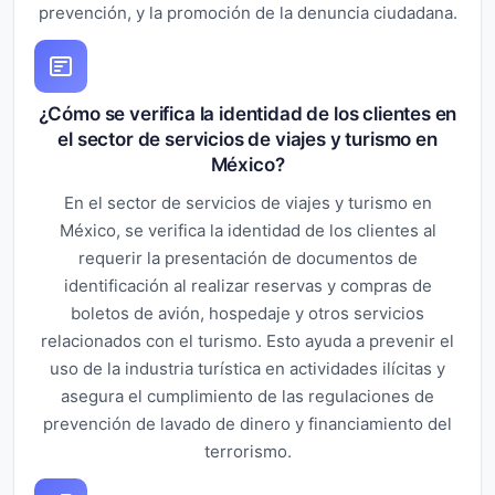
prevención, y la promoción de la denuncia ciudadana.
¿Cómo se verifica la identidad de los clientes en
el sector de servicios de viajes y turismo en
México?
En el sector de servicios de viajes y turismo en
México, se verifica la identidad de los clientes al
requerir la presentación de documentos de
identificación al realizar reservas y compras de
boletos de avión, hospedaje y otros servicios
relacionados con el turismo. Esto ayuda a prevenir el
uso de la industria turística en actividades ilícitas y
asegura el cumplimiento de las regulaciones de
prevención de lavado de dinero y financiamiento del
terrorismo.