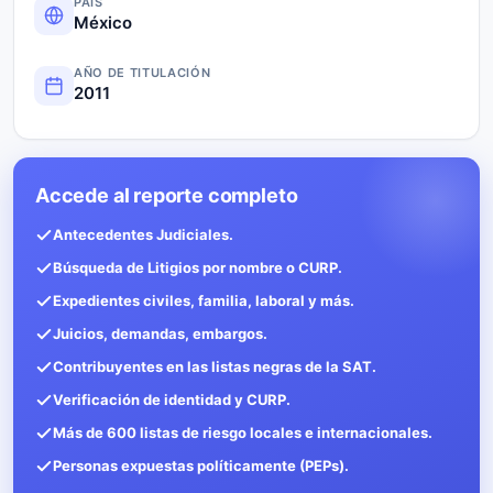
PAÍS
México
AÑO DE TITULACIÓN
2011
Accede al reporte completo
Antecedentes Judiciales.
Búsqueda de Litigios por nombre o CURP.
Expedientes civiles, familia, laboral y más.
Juicios, demandas, embargos.
Contribuyentes en las listas negras de la SAT.
Verificación de identidad y CURP.
Más de 600 listas de riesgo locales e internacionales.
Personas expuestas políticamente (PEPs).