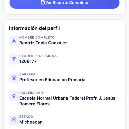
Ver Reporte Completo
Información del perfil
NOMBRE COMPLETO
Beatríz Tapia González
CÉDULA PROFESIONAL
1268177
CARRERA
Profesor en Educación Primaria
UNIVERSIDAD
Escuela Normal Urbana Federal Profr. J. Jesús
Romero Flores
ESTADO
Michoacan