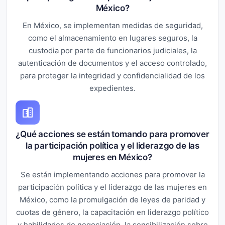
México?
En México, se implementan medidas de seguridad,
como el almacenamiento en lugares seguros, la
custodia por parte de funcionarios judiciales, la
autenticación de documentos y el acceso controlado,
para proteger la integridad y confidencialidad de los
expedientes.
¿Qué acciones se están tomando para promover
la participación política y el liderazgo de las
mujeres en México?
Se están implementando acciones para promover la
participación política y el liderazgo de las mujeres en
México, como la promulgación de leyes de paridad y
cuotas de género, la capacitación en liderazgo político
y habilidades de negociación, la sensibilización sobre