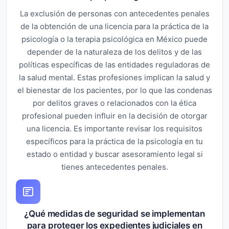
La exclusión de personas con antecedentes penales
de la obtención de una licencia para la práctica de la
psicología o la terapia psicológica en México puede
depender de la naturaleza de los delitos y de las
políticas específicas de las entidades reguladoras de
la salud mental. Estas profesiones implican la salud y
el bienestar de los pacientes, por lo que las condenas
por delitos graves o relacionados con la ética
profesional pueden influir en la decisión de otorgar
una licencia. Es importante revisar los requisitos
específicos para la práctica de la psicología en tu
estado o entidad y buscar asesoramiento legal si
tienes antecedentes penales.
¿Qué medidas de seguridad se implementan
para proteger los expedientes judiciales en