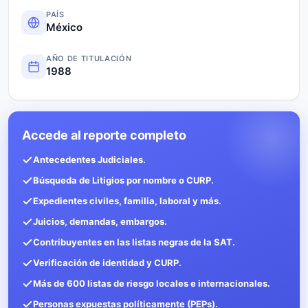
PAÍS
México
AÑO DE TITULACIÓN
1988
Accede al reporte completo
Antecedentes Judiciales.
Búsqueda de Litigios por nombre o CURP.
Expedientes civiles, familia, laboral y más.
Juicios, demandas, embargos.
Contribuyentes en las listas negras de la SAT.
Verificación de identidad y CURP.
Más de 600 listas de riesgo locales e internacionales.
Personas expuestas políticamente (PEPs).