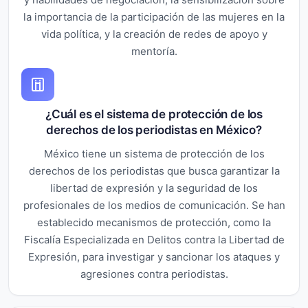
la importancia de la participación de las mujeres en la
vida política, y la creación de redes de apoyo y
mentoría.
¿Cuál es el sistema de protección de los
derechos de los periodistas en México?
México tiene un sistema de protección de los
derechos de los periodistas que busca garantizar la
libertad de expresión y la seguridad de los
profesionales de los medios de comunicación. Se han
establecido mecanismos de protección, como la
Fiscalía Especializada en Delitos contra la Libertad de
Expresión, para investigar y sancionar los ataques y
agresiones contra periodistas.