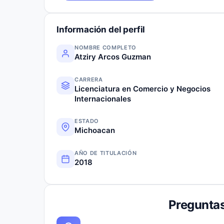
Información del perfil
NOMBRE COMPLETO
Atziry Arcos Guzman
CARRERA
Licenciatura en Comercio y Negocios
Internacionales
ESTADO
Michoacan
AÑO DE TITULACIÓN
2018
Preguntas