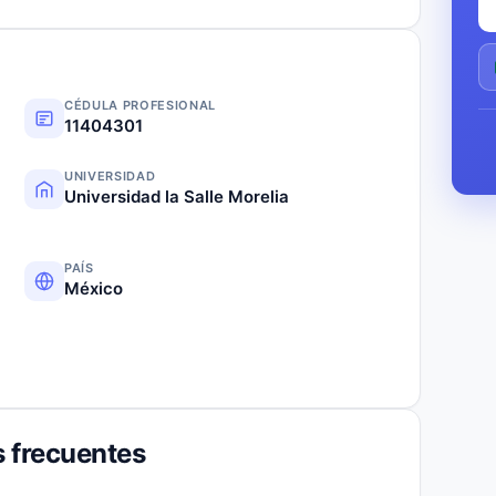
CÉDULA PROFESIONAL
11404301
UNIVERSIDAD
Universidad la Salle Morelia
PAÍS
México
 frecuentes