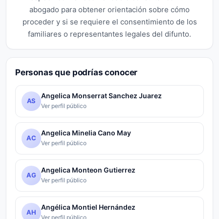
abogado para obtener orientación sobre cómo
proceder y si se requiere el consentimiento de los
familiares o representantes legales del difunto.
Personas que podrías conocer
Angelica Monserrat Sanchez Juarez
AS
Ver perfil público
Angelica Minelia Cano May
AC
Ver perfil público
Angelica Monteon Gutierrez
AG
Ver perfil público
Angélica Montiel Hernández
AH
Ver perfil público