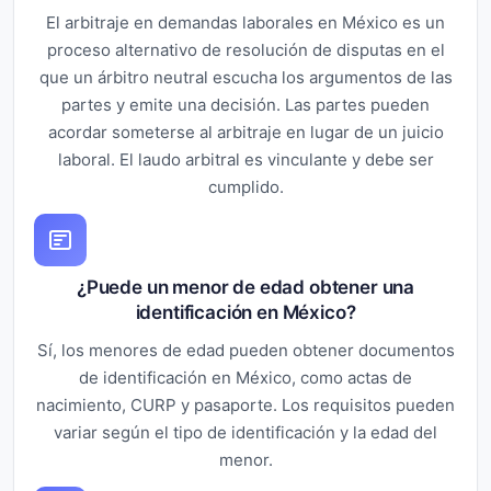
El arbitraje en demandas laborales en México es un
proceso alternativo de resolución de disputas en el
que un árbitro neutral escucha los argumentos de las
partes y emite una decisión. Las partes pueden
acordar someterse al arbitraje en lugar de un juicio
laboral. El laudo arbitral es vinculante y debe ser
cumplido.
¿Puede un menor de edad obtener una
identificación en México?
Sí, los menores de edad pueden obtener documentos
de identificación en México, como actas de
nacimiento, CURP y pasaporte. Los requisitos pueden
variar según el tipo de identificación y la edad del
menor.