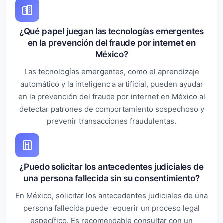
¿Qué papel juegan las tecnologías emergentes
en la prevención del fraude por internet en
México?
Las tecnologías emergentes, como el aprendizaje
automático y la inteligencia artificial, pueden ayudar
en la prevención del fraude por internet en México al
detectar patrones de comportamiento sospechoso y
prevenir transacciones fraudulentas.
¿Puedo solicitar los antecedentes judiciales de
una persona fallecida sin su consentimiento?
En México, solicitar los antecedentes judiciales de una
persona fallecida puede requerir un proceso legal
específico. Es recomendable consultar con un