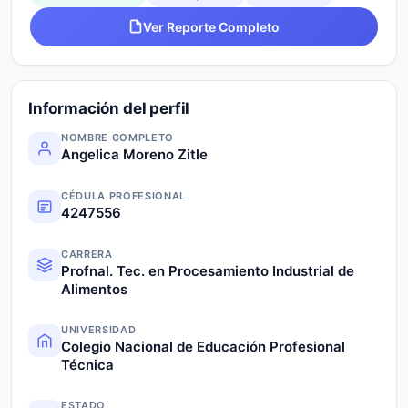
Ver Reporte Completo
Información del perfil
NOMBRE COMPLETO
Angelica Moreno Zitle
CÉDULA PROFESIONAL
4247556
CARRERA
Profnal. Tec. en Procesamiento Industrial de
Alimentos
UNIVERSIDAD
Colegio Nacional de Educación Profesional
Técnica
ESTADO