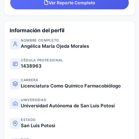
Ver Reporte Completo
Información del perfil
NOMBRE COMPLETO
Angélica María Ojeda Morales
CÉDULA PROFESIONAL
1438963
CARRERA
Licenciatura Como Químico Farmacobiólogo
UNIVERSIDAD
Universidad Autónoma de San Luis Potosí
ESTADO
San Luis Potosi