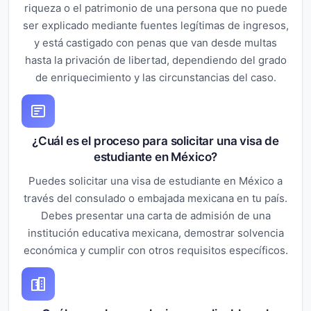
riqueza o el patrimonio de una persona que no puede
ser explicado mediante fuentes legítimas de ingresos,
y está castigado con penas que van desde multas
hasta la privación de libertad, dependiendo del grado
de enriquecimiento y las circunstancias del caso.
¿Cuál es el proceso para solicitar una visa de
estudiante en México?
Puedes solicitar una visa de estudiante en México a
través del consulado o embajada mexicana en tu país.
Debes presentar una carta de admisión de una
institución educativa mexicana, demostrar solvencia
económica y cumplir con otros requisitos específicos.