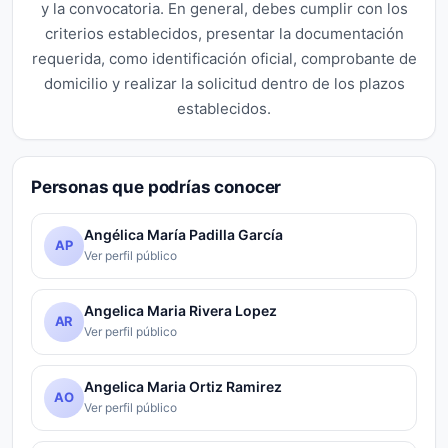
y la convocatoria. En general, debes cumplir con los
criterios establecidos, presentar la documentación
requerida, como identificación oficial, comprobante de
domicilio y realizar la solicitud dentro de los plazos
establecidos.
Personas que podrías conocer
Angélica María Padilla García
AP
Ver perfil público
Angelica Maria Rivera Lopez
AR
Ver perfil público
Angelica Maria Ortiz Ramirez
AO
Ver perfil público