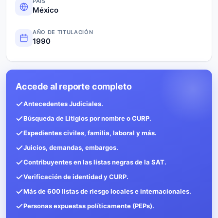
PAÍS
México
AÑO DE TITULACIÓN
1990
Accede al reporte completo
Antecedentes Judiciales.
Búsqueda de Litigios por nombre o CURP.
Expedientes civiles, familia, laboral y más.
Juicios, demandas, embargos.
Contribuyentes en las listas negras de la SAT.
Verificación de identidad y CURP.
Más de 600 listas de riesgo locales e internacionales.
Personas expuestas políticamente (PEPs).