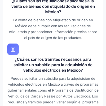
¿Cuáles son las regulaciones aplicables a la
venta de bienes con etiquetado de origen en
México?
La venta de bienes con etiquetado de origen en
México debe cumplir con las regulaciones de
etiquetado y proporcionar información precisa sobre
el país de origen de los productos.
¿Cuáles son los trámites necesarios para
solicitar un subsidio para la adquisición de
vehículos eléctricos en México?
Puedes solicitar un subsidio para la adquisición de
vehículos eléctricos en México a través de programas
gubernamentales como el Programa de Sustitución de
Vehículos de Carga y Pasaje por Autos Eléctricos. Los
requisitos y trámites pueden variar según el programa