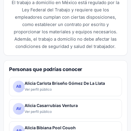
El trabajo a domicilio en México está regulado por la
Ley Federal del Trabajo y requiere que los
empleadores cumplan con ciertas disposiciones,
como establecer un contrato por escrito y
proporcionar los materiales y equipos necesarios.
Además, el trabajo a domicilio no debe afectar las
condiciones de seguridad y salud del trabajador.
Personas que podrías conocer
Alicia Carlota Briseño Gómez De La Llata
AB
Ver perfil público
Alicia Casarrubias Ventura
AV
Ver perfil público
Alicia Bibiana Pool Couoh
AP