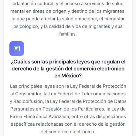
adaptación cultural, y el acceso a servicios de salud
mental en áreas de origen y destino de los migrantes,
lo que puede afectar la salud emocional, el bienestar
psicológico, y la calidad de vida de migrantes y sus
familias.
¿Cuáles son las principales leyes que regulan el
derecho de la gestión del comercio electrónico
en México?
Las principales leyes son la Ley Federal de Protección
al Consumidor, la Ley Federal de Telecomunicaciones
y Radiodifusión, la Ley Federal de Protección de Datos
Personales en Posesión de los Particulares, la Ley de
Firma Electrónica Avanzada, entre otras disposiciones
específicas relacionadas con el derecho de la gestión
del comercio electrónico.