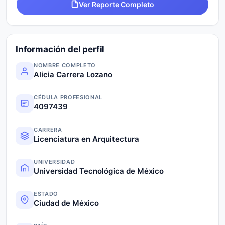
Ver Reporte Completo
Información del perfil
NOMBRE COMPLETO
Alicia Carrera Lozano
CÉDULA PROFESIONAL
4097439
CARRERA
Licenciatura en Arquitectura
UNIVERSIDAD
Universidad Tecnológica de México
ESTADO
Ciudad de México