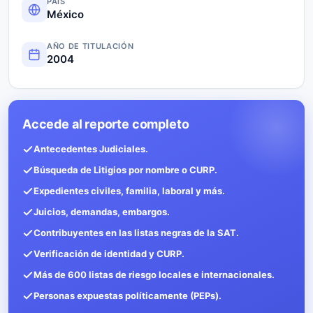
PAÍS
México
AÑO DE TITULACIÓN
2004
Accede al reporte completo
Antecedentes Judiciales.
Búsqueda de Litigios por nombre o CURP.
Expedientes civiles, familia, laboral y más.
Juicios, demandas, embargos.
Contribuyentes en las listas negras de la SAT.
Verificación de identidad y CURP.
Más de 600 listas de riesgo locales e internacionales.
Personas expuestas políticamente (PEPs).