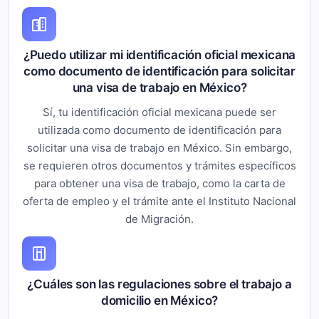
¿Puedo utilizar mi identificación oficial mexicana
como documento de identificación para solicitar
una visa de trabajo en México?
Sí, tu identificación oficial mexicana puede ser
utilizada como documento de identificación para
solicitar una visa de trabajo en México. Sin embargo,
se requieren otros documentos y trámites específicos
para obtener una visa de trabajo, como la carta de
oferta de empleo y el trámite ante el Instituto Nacional
de Migración.
¿Cuáles son las regulaciones sobre el trabajo a
domicilio en México?