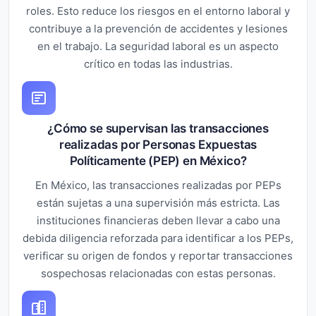
roles. Esto reduce los riesgos en el entorno laboral y
contribuye a la prevención de accidentes y lesiones
en el trabajo. La seguridad laboral es un aspecto
crítico en todas las industrias.
¿Cómo se supervisan las transacciones
realizadas por Personas Expuestas
Políticamente (PEP) en México?
En México, las transacciones realizadas por PEPs
están sujetas a una supervisión más estricta. Las
instituciones financieras deben llevar a cabo una
debida diligencia reforzada para identificar a los PEPs,
verificar su origen de fondos y reportar transacciones
sospechosas relacionadas con estas personas.