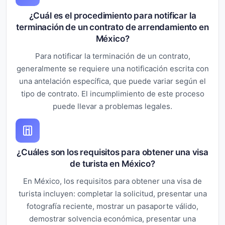
¿Cuál es el procedimiento para notificar la
terminación de un contrato de arrendamiento en
México?
Para notificar la terminación de un contrato,
generalmente se requiere una notificación escrita con
una antelación específica, que puede variar según el
tipo de contrato. El incumplimiento de este proceso
puede llevar a problemas legales.
¿Cuáles son los requisitos para obtener una visa
de turista en México?
En México, los requisitos para obtener una visa de
turista incluyen: completar la solicitud, presentar una
fotografía reciente, mostrar un pasaporte válido,
demostrar solvencia económica, presentar una