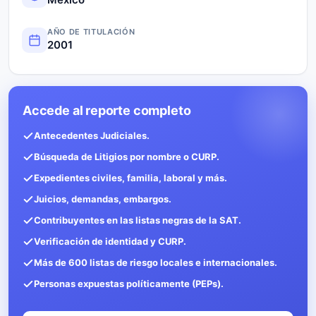
AÑO DE TITULACIÓN
2001
Accede al reporte completo
Antecedentes Judiciales.
Búsqueda de Litigios por nombre o CURP.
Expedientes civiles, familia, laboral y más.
Juicios, demandas, embargos.
Contribuyentes en las listas negras de la SAT.
Verificación de identidad y CURP.
Más de 600 listas de riesgo locales e internacionales.
Personas expuestas políticamente (PEPs).