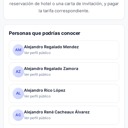
reservación de hotel o una carta de invitación, y pagar
la tarifa correspondiente.
Personas que podrías conocer
Alejandro Regalado Mendez
AM
Ver perfil público
Alejandro Regalado Zamora
AZ
Ver perfil público
Alejandro Rico López
AL
Ver perfil público
Alejandro René Cacheaux Álvarez
AC
Ver perfil público