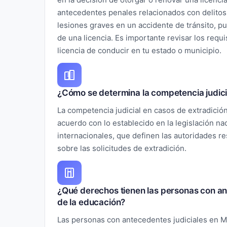
antecedentes penales relacionados con delitos
lesiones graves en un accidente de tránsito, p
de una licencia. Es importante revisar los requi
licencia de conducir en tu estado o municipio.
¿Cómo se determina la competencia judici
La competencia judicial en casos de extradici
acuerdo con lo establecido en la legislación nac
internacionales, que definen las autoridades r
sobre las solicitudes de extradición.
¿Qué derechos tienen las personas con an
de la educación?
Las personas con antecedentes judiciales en M