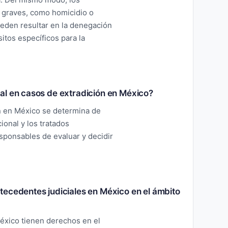
 graves, como homicidio o
ueden resultar en la denegación
sitos específicos para la
al en casos de extradición en México?
ón en México se determina de
ional y los tratados
esponsables de evaluar y decidir
tecedentes judiciales en México en el ámbito
éxico tienen derechos en el