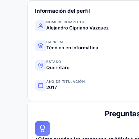
Información del perfil
NOMBRE COMPLETO
Alejandro Cipriano Vazquez
CARRERA
Técnico en Informática
ESTADO
Querétaro
AÑO DE TITULACIÓN
2017
Preguntas