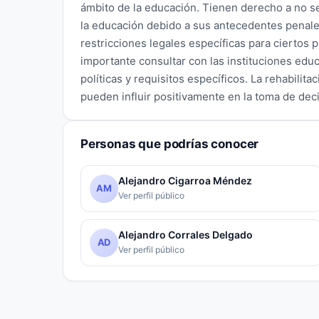
ámbito de la educación. Tienen derecho a no se
la educación debido a sus antecedentes penale
restricciones legales específicas para ciertos
importante consultar con las instituciones ed
políticas y requisitos específicos. La rehabilita
pueden influir positivamente en la toma de dec
Personas que podrías conocer
Alejandro Cigarroa Méndez
AM
Ver perfil público
Alejandro Corrales Delgado
AD
Ver perfil público