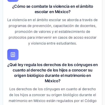
¿Cómo se combate la violencia en el ámbito
escolar en México?
La violencia en el ámbito escolar se aborda a través de
programas de prevención, capacitación de docentes,
promoción de valores y el establecimiento de
protocolos para intervenir en casos de acoso escolar
y violencia entre estudiantes.
¿Qué ley regula los derechos de los cónyuges en
cuanto al derecho de los hijos a conocer su
origen biológico durante el matrimonio en
México?
Los derechos de los cónyuges en cuanto al derecho
de los hijos a conocer su origen biológico durante el
matrimonio en México están regulados por el Código