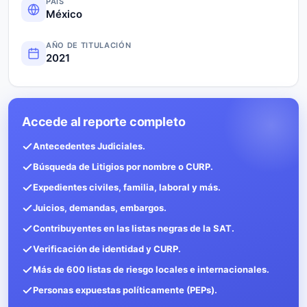
PAÍS
México
AÑO DE TITULACIÓN
2021
Accede al reporte completo
Antecedentes Judiciales.
Búsqueda de Litigios por nombre o CURP.
Expedientes civiles, familia, laboral y más.
Juicios, demandas, embargos.
Contribuyentes en las listas negras de la SAT.
Verificación de identidad y CURP.
Más de 600 listas de riesgo locales e internacionales.
Personas expuestas políticamente (PEPs).