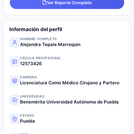
Ver Reporte Completo
Información del perfil
NOMBRE COMPLETO
Alejandra Tepale Marroquin
CÉDULA PROFESIONAL
12573426
CARRERA
Licenciatura Como Médico Cirujano y Partero
UNIVERSIDAD
Benemérita Universidad Autónoma de Puebla
ESTADO
Puebla