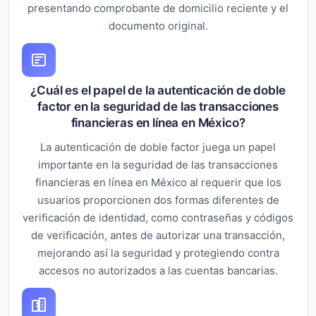
presentando comprobante de domicilio reciente y el
documento original.
¿Cuál es el papel de la autenticación de doble
factor en la seguridad de las transacciones
financieras en línea en México?
La autenticación de doble factor juega un papel
importante en la seguridad de las transacciones
financieras en línea en México al requerir que los
usuarios proporcionen dos formas diferentes de
verificación de identidad, como contraseñas y códigos
de verificación, antes de autorizar una transacción,
mejorando así la seguridad y protegiendo contra
accesos no autorizados a las cuentas bancarias.