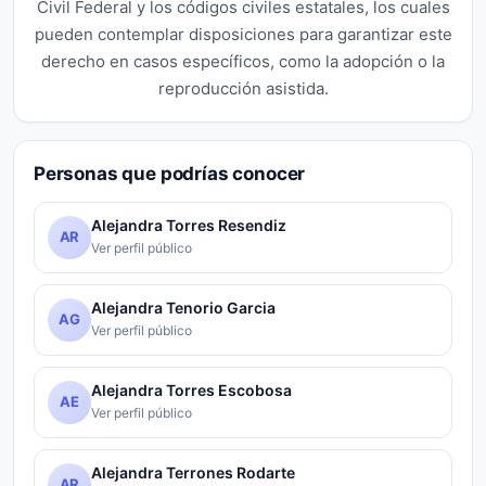
Civil Federal y los códigos civiles estatales, los cuales
pueden contemplar disposiciones para garantizar este
derecho en casos específicos, como la adopción o la
reproducción asistida.
Personas que podrías conocer
Alejandra Torres Resendiz
AR
Ver perfil público
Alejandra Tenorio Garcia
AG
Ver perfil público
Alejandra Torres Escobosa
AE
Ver perfil público
Alejandra Terrones Rodarte
AR