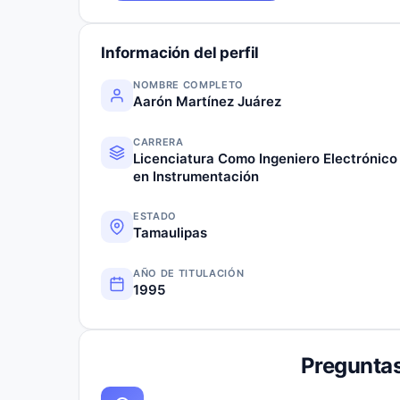
Información del perfil
NOMBRE COMPLETO
Aarón Martínez Juárez
CARRERA
Licenciatura Como Ingeniero Electrónico
en Instrumentación
ESTADO
Tamaulipas
AÑO DE TITULACIÓN
1995
Preguntas