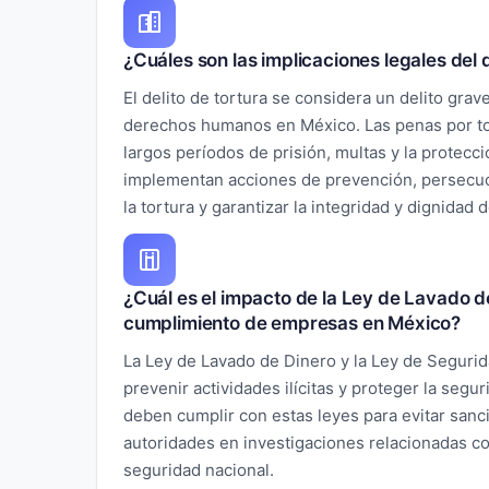
¿Cuáles son las implicaciones legales del 
El delito de tortura se considera un delito grav
derechos humanos en México. Las penas por to
largos períodos de prisión, multas y la protecci
implementan acciones de prevención, persecuc
la tortura y garantizar la integridad y dignidad 
¿Cuál es el impacto de la Ley de Lavado d
cumplimiento de empresas en México?
La Ley de Lavado de Dinero y la Ley de Seguri
prevenir actividades ilícitas y proteger la segu
deben cumplir con estas leyes para evitar sanc
autoridades en investigaciones relacionadas con
seguridad nacional.