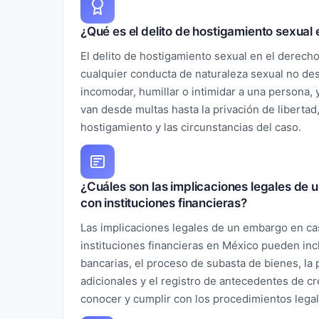
¿Qué es el delito de hostigamiento sexual
El delito de hostigamiento sexual en el derech
cualquier conducta de naturaleza sexual no de
incomodar, humillar o intimidar a una persona,
van desde multas hasta la privación de liberta
hostigamiento y las circunstancias del caso.
¿Cuáles son las implicaciones legales de
con instituciones financieras?
Las implicaciones legales de un embargo en c
instituciones financieras en México pueden incl
bancarias, el proceso de subasta de bienes, la 
adicionales y el registro de antecedentes de cr
conocer y cumplir con los procedimientos lega